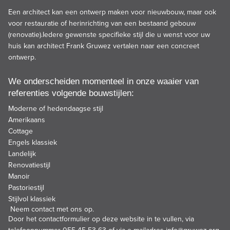
Een architect kan een ontwerp maken voor nieuwbouw, maar ook
voor restauratie of herinrichting van een bestaand gebouw
(renovatie).Iedere gewenste specifieke stijl die u wenst voor uw
huis kan architect Frank Gruwez vertalen naar een concreet
ontwerp.
We onderscheiden momenteel in onze waaier van
referenties volgende bouwstijlen:
Moderne of hedendaagse stijl
Amerikaans
Cottage
Engels klassiek
Landelijk
Renovatiestijl
Manoir
Pastoriestijl
Stijlvol klassiek
Neem contact met ons op.
Door het
contactformulier
op deze website in te vullen, via