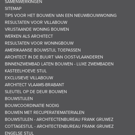
SAMENWERKINGEN
SITEMAP
TIPS VOOR HET BOUWEN VAN EEN NIEUWBOUWWONING
RESULTATEN VOOR VILLABOUW
VRIJSTAANDE WONING BOUWEN
WERKEN ALS ARCHITECT
RESULTATEN VOOR WONINGBOUW
AMERIKAANSE BOUWSTIJL TOEPASSEN
ARCHITECT IN DE BUURT VAN OOST-VLAANDEREN
BINNENZWEMBAD LATEN BOUWEN - LUXE ZWEMBADEN
KASTEELHOEVE STIJL
EXCLUSIEVE VILLABOUW
ARCHITECT VLAAMS-BRABANT
SLEUTEL OP DE DEUR BOUWEN
BOUWSTIJLEN
BOUWCOORDINATIE NODIG
BOUWEN MET RECUPERATIEMATERIALEN
BOUWSTIJLEN - ARCHITECTENBUREAU FRANK GRUWEZ
COTTAGESTIJL - ARCHITECTENBUREAU FRANK GRUWEZ
ENGELSE STIJL