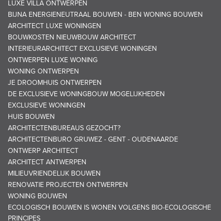
LUXE VILLA ONTWERPEN
BIJNA ENERGIENEUTRAAL BOUWEN - BEN WONING BOUWEN
ARCHITECT LUXE WONINGEN
BOUWKOSTEN NIEUWBOUW ARCHITECT
INTERIEURARCHITECT EXCLUSIEVE WONINGEN
ONTWERPEN LUXE WONING
WONING ONTWERPEN
JE DROOMHUIS ONTWERPEN
DE EXCLUSIEVE WONINGBOUW MOGELIJKHEDEN
EXCLUSIEVE WONINGEN
HUIS BOUWEN
ARCHITECTENBUREAUS GEZOCHT?
ARCHITECTENBURO GRUWEZ - GENT - OUDENAARDE
ONTWERP ARCHITECT
ARCHITECT ANTWERPEN
MILIEUVRIENDELIJK BOUWEN
RENOVATIE PROJECTEN ONTWERPEN
WONING BOUWEN
ECOLOGISCH BOUWEN IS WONEN VOLGENS BIO-ECOLOGISCHE
PRINCIPES