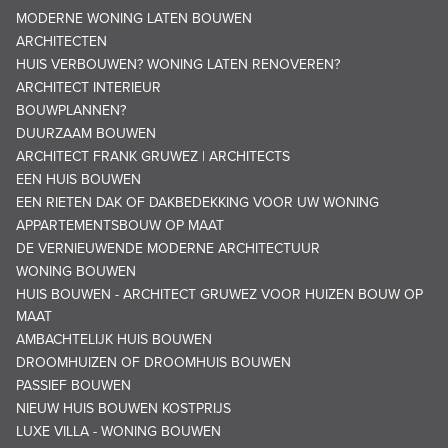
MODERNE WONING LATEN BOUWEN
ARCHITECTEN
HUIS VERBOUWEN? WONING LATEN RENOVEREN?
ARCHITECT INTERIEUR
BOUWPLANNEN?
DUURZAAM BOUWEN
ARCHITECT FRANK GRUWEZ | ARCHITECTS
EEN HUIS BOUWEN
EEN RIETEN DAK OF DAKBEDEKKING VOOR UW WONING
APPARTEMENTSBOUW OP MAAT
DE VERNIEUWENDE MODERNE ARCHITECTUUR
WONING BOUWEN
HUIS BOUWEN - ARCHITECT GRUWEZ VOOR HUIZEN BOUW OP
MAAT
AMBACHTELIJK HUIS BOUWEN
DROOMHUIZEN OF DROOMHUIS BOUWEN
PASSIEF BOUWEN
NIEUW HUIS BOUWEN KOSTPRIJS
LUXE VILLA - WONING BOUWEN