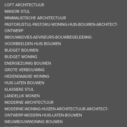
LOFT ARCHITECTUUR
MANOIR STIJL
MINIMALISTISCHE ARCHITECTUUR
PASTORIJSTIJL-PASTORIJ-WONING-HUIS-BOUWEN-ARCHITECT-
ONTWERP
BBOUWADVIES-ADVISEURS-BOUWBEGELEIDING
VOORBEELDEN HUIS BOUWEN
BUDGET BOUWEN
BUDGET WONING
ENERGIEZUINIG BOUWEN
GROTE VERBOUWING
HEDENDAAGSE WONING
HUIS LATEN BOUWEN
KLASSIEKE STIJL
LANDELIJK WONEN
MODERNE ARCHITECTUUR
MODERNE-WONING-HUIZEN-ARCHITECTUUR-ARCHITECT-
ONTWERP-MODERN-HUIS-LATEN-BOUWEN
NIEUWBOUWWONING BOUWEN