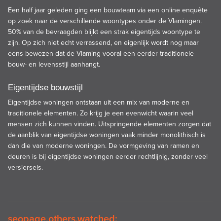
Een half jaar geleden ging een bouwteam via een online enquête
op zoek naar de verschillende woontypes onder de Vlamingen.
50% van de bevraagden blijkt een strak eigentijds woontype te
zijn. Op zich niet echt verrassend, en eigenlijk wordt nog maar
eens bewezen dat de Vlaming vooral een eerder traditionele
bouw- en levensstijl aanhangt.
Eigentijdse bouwstijl
Eigentijdse woningen ontstaan uit een mix van moderne en
traditionele elementen. Zo krijg je een evenwicht waarin veel
mensen zich kunnen vinden. Uitspringende elementen zorgen dat
de aanblik van eigentijdse woningen vaak minder monolithisch is
dan die van moderne woningen. De vormgeving van ramen en
deuren is bij eigentijdse woningen eerder rechtlijnig, zonder veel
versiersels.
seopage.others.watched: