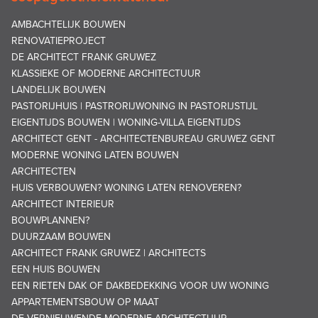
AMBACHTELIJK BOUWEN
RENOVATIEPROJECT
DE ARCHITECT FRANK GRUWEZ
KLASSIEKE OF MODERNE ARCHITECTUUR
LANDELIJK BOUWEN
PASTORIJHUIS | PASTRORIJWONING IN PASTORIJSTIJL
EIGENTIJDS BOUWEN | WONING-VILLA EIGENTIJDS
ARCHITECT GENT - ARCHITECTENBUREAU GRUWEZ GENT
MODERNE WONING LATEN BOUWEN
ARCHITECTEN
HUIS VERBOUWEN? WONING LATEN RENOVEREN?
ARCHITECT INTERIEUR
BOUWPLANNEN?
DUURZAAM BOUWEN
ARCHITECT FRANK GRUWEZ | ARCHITECTS
EEN HUIS BOUWEN
EEN RIETEN DAK OF DAKBEDEKKING VOOR UW WONING
APPARTEMENTSBOUW OP MAAT