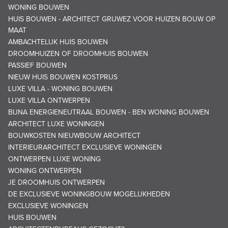
WONING BOUWEN
HUIS BOUWEN - ARCHITECT GRUWEZ VOOR HUIZEN BOUW OP
MAAT
AMBACHTELIJK HUIS BOUWEN
DROOMHUIZEN OF DROOMHUIS BOUWEN
PASSIEF BOUWEN
NIEUW HUIS BOUWEN KOSTPRIJS
LUXE VILLA - WONING BOUWEN
LUXE VILLA ONTWERPEN
BIJNA ENERGIENEUTRAAL BOUWEN - BEN WONING BOUWEN
ARCHITECT LUXE WONINGEN
BOUWKOSTEN NIEUWBOUW ARCHITECT
INTERIEURARCHITECT EXCLUSIEVE WONINGEN
ONTWERPEN LUXE WONING
WONING ONTWERPEN
JE DROOMHUIS ONTWERPEN
DE EXCLUSIEVE WONINGBOUW MOGELIJKHEDEN
EXCLUSIEVE WONINGEN
HUIS BOUWEN