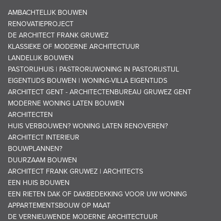
AMBACHTELIJK BOUWEN
RENOVATIEPROJECT
DE ARCHITECT FRANK GRUWEZ
KLASSIEKE OF MODERNE ARCHITECTUUR
LANDELIJK BOUWEN
PASTORIJHUIS | PASTRORIJWONING IN PASTORIJSTIJL
EIGENTIJDS BOUWEN | WONING-VILLA EIGENTIJDS
ARCHITECT GENT - ARCHITECTENBUREAU GRUWEZ GENT
MODERNE WONING LATEN BOUWEN
ARCHITECTEN
HUIS VERBOUWEN? WONING LATEN RENOVEREN?
ARCHITECT INTERIEUR
BOUWPLANNEN?
DUURZAAM BOUWEN
ARCHITECT FRANK GRUWEZ | ARCHITECTS
EEN HUIS BOUWEN
EEN RIETEN DAK OF DAKBEDEKKING VOOR UW WONING
APPARTEMENTSBOUW OP MAAT
DE VERNIEUWENDE MODERNE ARCHITECTUUR