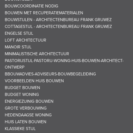
BOUWCOORDINATIE NODIG
BOUWEN MET RECUPERATIEMATERIALEN
BOUWSTIJLEN - ARCHITECTENBUREAU FRANK GRUWEZ
COTTAGESTIJL - ARCHITECTENBUREAU FRANK GRUWEZ
ENGELSE STIJL
LOFT ARCHITECTUUR
MANOIR STIJL
MINIMALISTISCHE ARCHITECTUUR
PASTORIJSTIJL-PASTORIJ-WONING-HUIS-BOUWEN-ARCHITECT-
ONTWERP
BBOUWADVIES-ADVISEURS-BOUWBEGELEIDING
VOORBEELDEN HUIS BOUWEN
BUDGET BOUWEN
BUDGET WONING
ENERGIEZUINIG BOUWEN
GROTE VERBOUWING
HEDENDAAGSE WONING
HUIS LATEN BOUWEN
KLASSIEKE STIJL