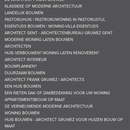
KLASSIEKE OF MODERNE ARCHITECTUUR
LANDELIJK BOUWEN
PASTORIJHUIS | PASTRORIJWONING IN PASTORIJSTIJL
EIGENTIJDS BOUWEN | WONING-VILLA EIGENTIJDS
ARCHITECT GENT - ARCHITECTENBUREAU GRUWEZ GENT
MODERNE WONING LATEN BOUWEN
ARCHITECTEN
HUIS VERBOUWEN? WONING LATEN RENOVEREN?
ARCHITECT INTERIEUR
BOUWPLANNEN?
DUURZAAM BOUWEN
ARCHITECT FRANK GRUWEZ | ARCHITECTS
EEN HUIS BOUWEN
EEN RIETEN DAK OF DAKBEDEKKING VOOR UW WONING
APPARTEMENTSBOUW OP MAAT
DE VERNIEUWENDE MODERNE ARCHITECTUUR
WONING BOUWEN
HUIS BOUWEN - ARCHITECT GRUWEZ VOOR HUIZEN BOUW OP
MAAT