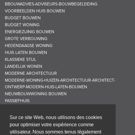
BBOUWADVIES-ADVISEURS-BOUWBEGELEIDING
VOORBEELDEN HUIS BOUWEN
BUDGET BOUWEN
BUDGET WONING
ENERGIEZUINIG BOUWEN
GROTE VERBOUWING
HEDENDAAGSE WONING
HUIS LATEN BOUWEN
KLASSIEKE STIJL
LANDELIJK WONEN
MODERNE ARCHITECTUUR
MODERNE-WONING-HUIZEN-ARCHITECTUUR-ARCHITECT-
ONTWERP-MODERN-HUIS-LATEN-BOUWEN
NIEUWBOUWWONING BOUWEN
PASSIEFHUIS
Sur ce site Web, nous utilisons des cookies
pour optimiser votre expérience comme
utilisateur. Nous sommes tenus légalement