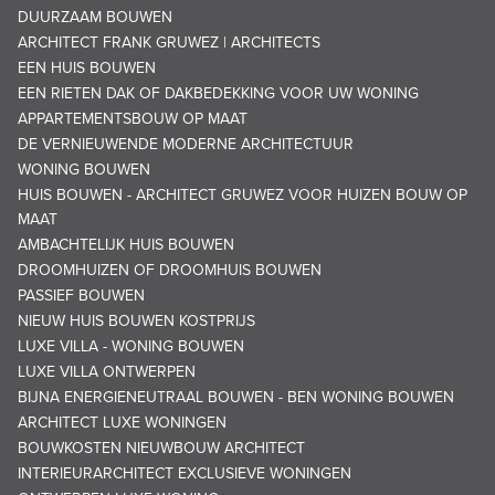
DUURZAAM BOUWEN
ARCHITECT FRANK GRUWEZ | ARCHITECTS
EEN HUIS BOUWEN
EEN RIETEN DAK OF DAKBEDEKKING VOOR UW WONING
APPARTEMENTSBOUW OP MAAT
DE VERNIEUWENDE MODERNE ARCHITECTUUR
WONING BOUWEN
HUIS BOUWEN - ARCHITECT GRUWEZ VOOR HUIZEN BOUW OP
MAAT
AMBACHTELIJK HUIS BOUWEN
DROOMHUIZEN OF DROOMHUIS BOUWEN
PASSIEF BOUWEN
NIEUW HUIS BOUWEN KOSTPRIJS
LUXE VILLA - WONING BOUWEN
LUXE VILLA ONTWERPEN
BIJNA ENERGIENEUTRAAL BOUWEN - BEN WONING BOUWEN
ARCHITECT LUXE WONINGEN
BOUWKOSTEN NIEUWBOUW ARCHITECT
INTERIEURARCHITECT EXCLUSIEVE WONINGEN