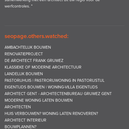
werfcontroles. "
seopage.others.watched:
AMBACHTELIJK BOUWEN
RENOVATIEPROJECT
DE ARCHITECT FRANK GRUWEZ
KLASSIEKE OF MODERNE ARCHITECTUUR
LANDELIJK BOUWEN
PASTORIJHUIS | PASTRORIJWONING IN PASTORIJSTIJL
EIGENTIJDS BOUWEN | WONING-VILLA EIGENTIJDS
ARCHITECT GENT - ARCHITECTENBUREAU GRUWEZ GENT
MODERNE WONING LATEN BOUWEN
ARCHITECTEN
HUIS VERBOUWEN? WONING LATEN RENOVEREN?
ARCHITECT INTERIEUR
BOUWPLANNEN?