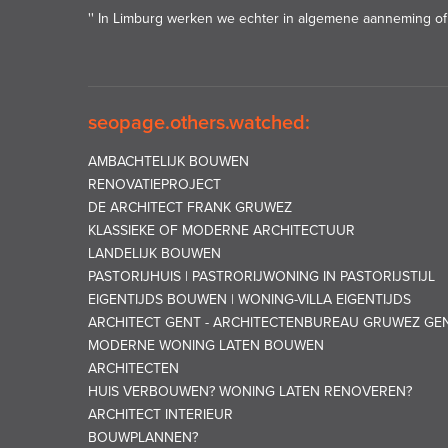
'' In Limburg werken we echter in algemene aanneming of 
seopage.others.watched:
AMBACHTELIJK BOUWEN
RENOVATIEPROJECT
DE ARCHITECT FRANK GRUWEZ
KLASSIEKE OF MODERNE ARCHITECTUUR
LANDELIJK BOUWEN
PASTORIJHUIS | PASTRORIJWONING IN PASTORIJSTIJL
EIGENTIJDS BOUWEN | WONING-VILLA EIGENTIJDS
ARCHITECT GENT - ARCHITECTENBUREAU GRUWEZ GE
MODERNE WONING LATEN BOUWEN
ARCHITECTEN
HUIS VERBOUWEN? WONING LATEN RENOVEREN?
ARCHITECT INTERIEUR
BOUWPLANNEN?