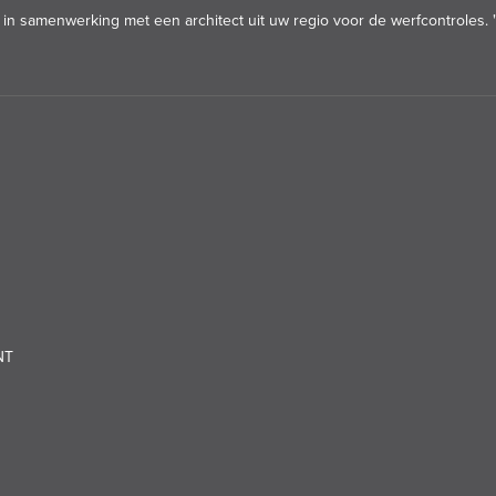
in samenwerking met een architect uit uw regio voor de werfcontroles. 
NT