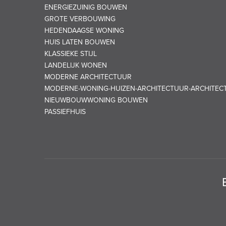
ENERGIEZUINIG BOUWEN
GROTE VERBOUWING
HEDENDAAGSE WONING
HUIS LATEN BOUWEN
KLASSIEKE STIJL
LANDELIJK WONEN
MODERNE ARCHITECTUUR
MODERNE-WONING-HUIZEN-ARCHITECTUUR-ARCHITEC
NIEUWBOUWWONING BOUWEN
PASSIEFHUIS