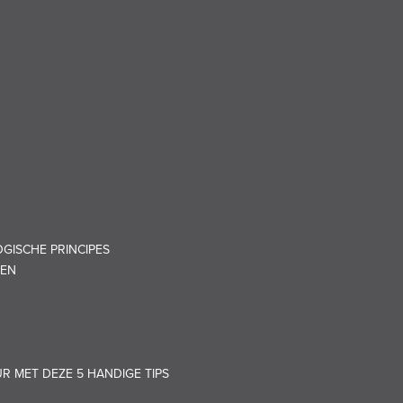
GISCHE PRINCIPES
REN
UR MET DEZE 5 HANDIGE TIPS