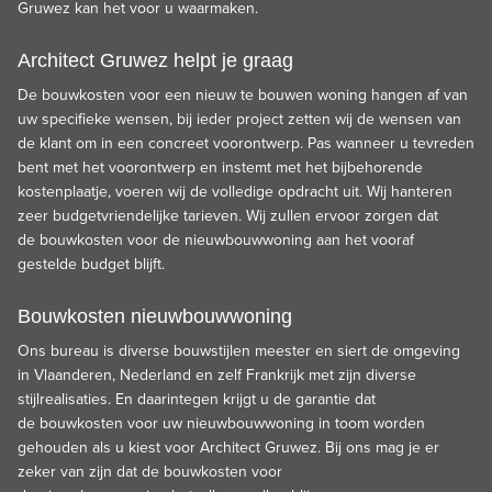
Gruwez kan het voor u waarmaken.
Architect Gruwez helpt je graag
De bouwkosten voor een nieuw te bouwen woning hangen af van
uw specifieke wensen, bij ieder project zetten wij de wensen van
de klant om in een concreet voorontwerp. Pas wanneer u tevreden
bent met het voorontwerp en instemt met het bijbehorende
kostenplaatje, voeren wij de volledige opdracht uit. Wij hanteren
zeer budgetvriendelijke tarieven. Wij zullen ervoor zorgen dat
de bouwkosten voor de nieuwbouwwoning aan het vooraf
gestelde budget blijft.
Bouwkosten nieuwbouwwoning
Ons bureau is diverse bouwstijlen meester en siert de omgeving
in Vlaanderen, Nederland en zelf Frankrijk met zijn diverse
stijlrealisaties. En daarintegen krijgt u de garantie dat
de bouwkosten voor uw nieuwbouwwoning in toom worden
gehouden als u kiest voor Architect Gruwez. Bij ons mag je er
zeker van zijn dat de bouwkosten voor