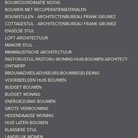
BOUWCOORDINATIE NODIG
BOUWEN MET RECUPERATIEMATERIALEN
BOUWSTIJLEN - ARCHITECTENBUREAU FRANK GRUWEZ
COTTAGESTIJL - ARCHITECTENBUREAU FRANK GRUWEZ
ENGELSE STIJL
LOFT ARCHITECTUUR
MANOIR STIJL
MINIMALISTISCHE ARCHITECTUUR
PASTORIJSTIJL-PASTORIJ-WONING-HUIS-BOUWEN-ARCHITECT-
ONTWERP
BBOUWADVIES-ADVISEURS-BOUWBEGELEIDING
VOORBEELDEN HUIS BOUWEN
BUDGET BOUWEN
BUDGET WONING
ENERGIEZUINIG BOUWEN
GROTE VERBOUWING
HEDENDAAGSE WONING
HUIS LATEN BOUWEN
KLASSIEKE STIJL
LANDELIJK WONEN