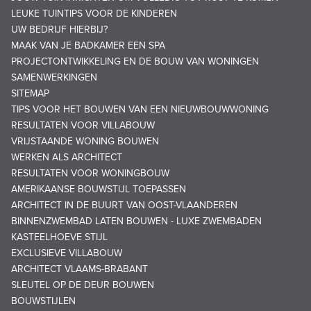
LEUKE TUINTIPS VOOR DE KINDEREN
UW BEDRIJF HIERBIJ?
MAAK VAN JE BADKAMER EEN SPA
PROJECTONTWIKKELING EN DE BOUW VAN WONINGEN
SAMENWERKINGEN
SITEMAP
TIPS VOOR HET BOUWEN VAN EEN NIEUWBOUWWONING
RESULTATEN VOOR VILLABOUW
VRIJSTAANDE WONING BOUWEN
WERKEN ALS ARCHITECT
RESULTATEN VOOR WONINGBOUW
AMERIKAANSE BOUWSTIJL TOEPASSEN
ARCHITECT IN DE BUURT VAN OOST-VLAANDEREN
BINNENZWEMBAD LATEN BOUWEN - LUXE ZWEMBADEN
KASTEELHOEVE STIJL
EXCLUSIEVE VILLABOUW
ARCHITECT VLAAMS-BRABANT
SLEUTEL OP DE DEUR BOUWEN
BOUWSTIJLEN