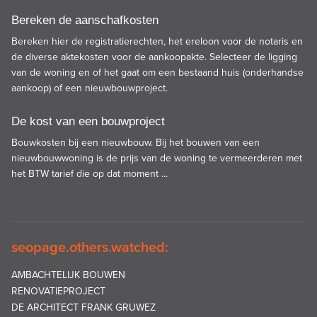
Bereken de aanschafkosten
Bereken hier de registratierechten, het ereloon voor de notaris en
de diverse aktekosten voor de aankoopakte. Selecteer de ligging
van de woning en of het gaat om een bestaand huis (onderhandse
aankoop) of een nieuwbouwproject.
De kost van een bouwproject
Bouwkosten bij een nieuwbouw. Bij het bouwen van een
nieuwbouwwoning is de prijs van de woning te vermeerderen met
het BTW tarief die op dat moment ...
seopage.others.watched:
AMBACHTELIJK BOUWEN
RENOVATIEPROJECT
DE ARCHITECT FRANK GRUWEZ