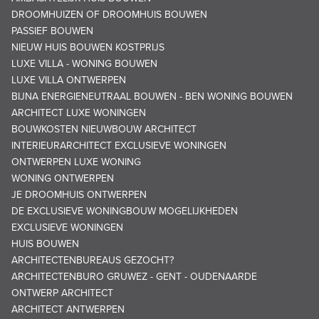
DROOMHUIZEN OF DROOMHUIS BOUWEN
PASSIEF BOUWEN
NIEUW HUIS BOUWEN KOSTPRIJS
LUXE VILLA - WONING BOUWEN
LUXE VILLA ONTWERPEN
BIJNA ENERGIENEUTRAAL BOUWEN - BEN WONING BOUWEN
ARCHITECT LUXE WONINGEN
BOUWKOSTEN NIEUWBOUW ARCHITECT
INTERIEURARCHITECT EXCLUSIEVE WONINGEN
ONTWERPEN LUXE WONING
WONING ONTWERPEN
JE DROOMHUIS ONTWERPEN
DE EXCLUSIEVE WONINGBOUW MOGELIJKHEDEN
EXCLUSIEVE WONINGEN
HUIS BOUWEN
ARCHITECTENBUREAUS GEZOCHT?
ARCHITECTENBURO GRUWEZ - GENT - OUDENAARDE
ONTWERP ARCHITECT
ARCHITECT ANTWERPEN