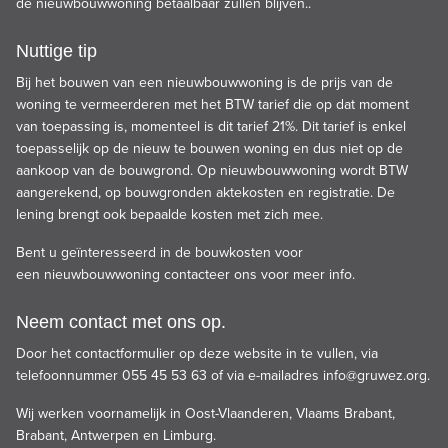
de nieuwbouwwoning betaalbaar zullen blijven..
Nuttige tip
Bij het bouwen van een nieuwbouwwoning is de prijs van de
woning te vermeerderen met het BTW tarief die op dat moment
van toepassing is, momenteel is dit tarief 21%. Dit tarief is enkel
toepasselijk op de nieuw te bouwen woning en dus niet op de
aankoop van de bouwgrond. Op nieuwbouwwoning wordt BTW
aangerekend, op bouwgronden aktekosten en registratie. De
lening brengt ook bepaalde kosten met zich mee.
Bent u geïnteresseerd in de bouwkosten voor
een nieuwbouwwoning contacteer ons voor meer info.
Neem contact met ons op.
Door het contactformulier op deze website in te vullen, via
telefoonnummer 055 45 53 63 of via e-mailadres
info@gruwez.org
.
Wij werken voornamelijk in Oost-Vlaanderen, Vlaams Brabant,
Brabant, Antwerpen en Limburg.