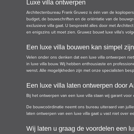
Luxe villa ontwerpen
Architectenbureau Frank Gruwez is één van de koplopers 
budget, de bouwschriften en de oriëntatie van de bouwgr
exclusieve villa gaat. U bespreekt alles door met Archite
en enigszins uit moet zien. Gruwez bouwt luxe villa's volg
Een luxe villa bouwen kan simpel zijn
Velen onder ons denken dat een luxe villa ontwerpen niet s
in luxe villa bouw. Wij hebben enthousiaste en professio
wenst. Alle mogelijkheden zijn met onze specialisten besp
Een luxe villa laten ontwerpen door A
Bij het ontwerpen van een luxe villa staan wij garant voor
De bouwcoördinatie neemt ons bureau uiteraard van jullie 
laten ontwerpen van een luxe villa gaat u vast niet over 
Wij laten u graag de voordelen een lu