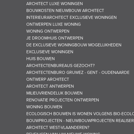
ARCHITECT LUXE WONINGEN
BOUWKOSTEN NIEUWBOUW ARCHITECT
INTERIEURARCHITECT EXCLUSIEVE WONINGEN
ONTWERPEN LUXE WONING
WONING ONTWERPEN
JE DROOMHUIS ONTWERPEN
DE EXCLUSIEVE WONINGBOUW MOGELIJKHEDEN
EXCLUSIEVE WONINGEN
HUIS BOUWEN
ARCHITECTENBUREAUS GEZOCHT?
ARCHITECTENBURO GRUWEZ - GENT - OUDENAARDE
ONTWERP ARCHITECT
ARCHITECT ANTWERPEN
MILIEUVRIENDELIJK BOUWEN
RENOVATIE PROJECTEN ONTWERPEN
WONING BOUWEN
ECOLOGISCH BOUWEN IS WONEN VOLGENS BIO-ECOLO
BOUWPROJECTEN - NIEUWBOUWPROJECTEN REALISE
ARCHITECT WEST-VLAANDEREN?