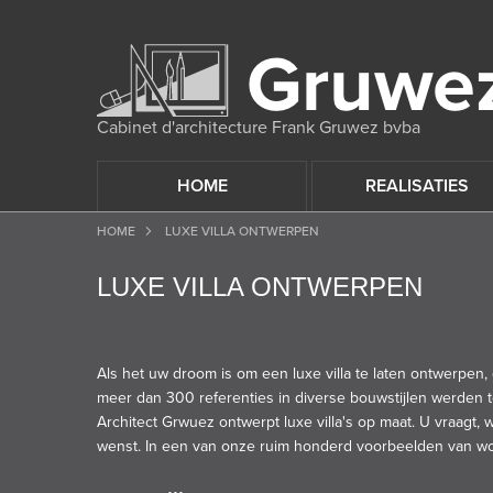
Cabinet d'architecture Frank Gruwez bvba
HOME
REALISATIES
HOME
LUXE VILLA ONTWERPEN
LUXE VILLA ONTWERPEN
Als het uw droom is om een luxe villa te laten ontwerpen,
meer dan 300 referenties in diverse bouwstijlen werden to
Architect Grwuez ontwerpt luxe villa's op maat. U vraagt,
wenst. In een van onze ruim honderd voorbeelden van woni