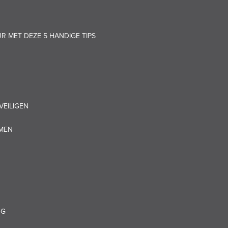
UR MET DEZE 5 HANDIGE TIPS
VEILIGEN
OMEN
NG