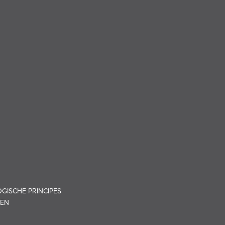
GISCHE PRINCIPES
REN