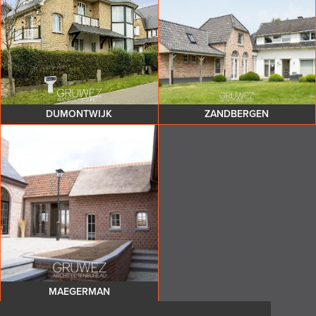
DUMONTWIJK
ZANDBERGEN
MAEGERMAN