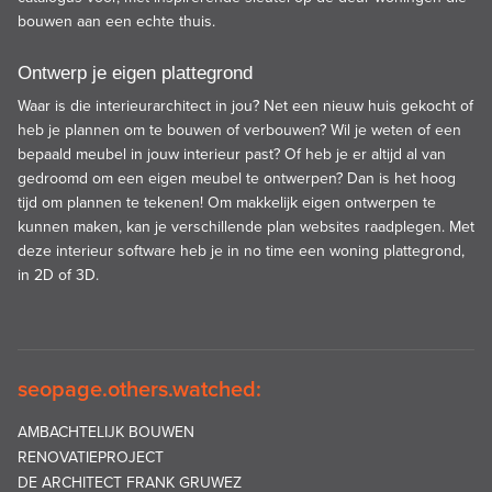
bouwen aan een echte thuis.
Ontwerp je eigen plattegrond
Waar is die interieurarchitect in jou? Net een nieuw huis gekocht of
heb je plannen om te bouwen of verbouwen? Wil je weten of een
bepaald meubel in jouw interieur past? Of heb je er altijd al van
gedroomd om een eigen meubel te ontwerpen? Dan is het hoog
tijd om plannen te tekenen! Om makkelijk eigen ontwerpen te
kunnen maken, kan je verschillende plan websites raadplegen. Met
deze interieur software heb je in no time een woning plattegrond,
in 2D of 3D.
seopage.others.watched:
AMBACHTELIJK BOUWEN
RENOVATIEPROJECT
DE ARCHITECT FRANK GRUWEZ