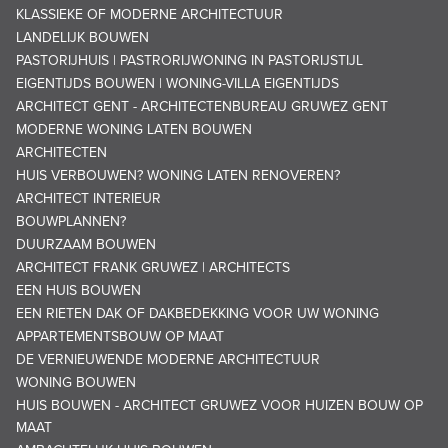
KLASSIEKE OF MODERNE ARCHITECTUUR
LANDELIJK BOUWEN
PASTORIJHUIS | PASTRORIJWONING IN PASTORIJSTIJL
EIGENTIJDS BOUWEN | WONING-VILLA EIGENTIJDS
ARCHITECT GENT - ARCHITECTENBUREAU GRUWEZ GENT
MODERNE WONING LATEN BOUWEN
ARCHITECTEN
HUIS VERBOUWEN? WONING LATEN RENOVEREN?
ARCHITECT INTERIEUR
BOUWPLANNEN?
DUURZAAM BOUWEN
ARCHITECT FRANK GRUWEZ | ARCHITECTS
EEN HUIS BOUWEN
EEN RIETEN DAK OF DAKBEDEKKING VOOR UW WONING
APPARTEMENTSBOUW OP MAAT
DE VERNIEUWENDE MODERNE ARCHITECTUUR
WONING BOUWEN
HUIS BOUWEN - ARCHITECT GRUWEZ VOOR HUIZEN BOUW OP
MAAT