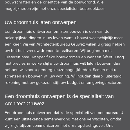
bouwschriften en de oriëntatie van de bouwgrond. Alle
mogelijkheden zijn met onze specialisten bespreekbaar.
Uw droomhuis laten ontwerpen
Een droomhuis ontwerpen en laten bouwen is een van de
belangrijkste dingen in uw leven want u bouwt waarschijnlijk maar
één keer. Wij van Architectenbureau Gruwez willen u graag helpen
uw het huis van uw dromen te realiseren. Wij beginnen met
luisteren naar uw specifieke bouwdromen en wensen. Weet u nog
niet precies in welke stijl u uw droomhuis wilt laten bouwen, dan
hebben wij voor u genoeg keuzemogelijkheden. Samen met u
schetsen en bouwen wij uw woning. Wij houden daarbij uiteraard
rekening met uw gekozen stijl, uw budget en omgevingsfactoren.
Een droomhuis ontwerpen is de specialiteit van
Architect Gruwez
Een droomhuis ontwerpen dat is de specialiteit van ons bureau. U
kunt een uitstekende samenwerking met ons verwachten, omdat
wij altijd blijven communiceren met u als opdrachtgever. Ons