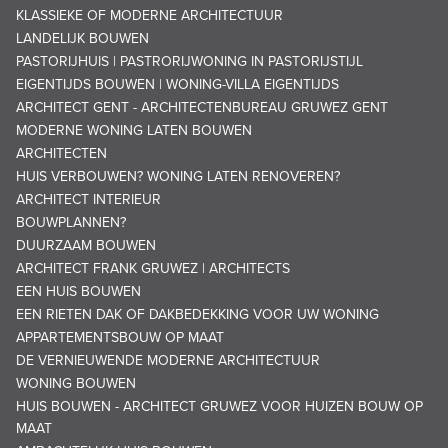
KLASSIEKE OF MODERNE ARCHITECTUUR
LANDELIJK BOUWEN
PASTORIJHUIS | PASTRORIJWONING IN PASTORIJSTIJL
EIGENTIJDS BOUWEN | WONING-VILLA EIGENTIJDS
ARCHITECT GENT - ARCHITECTENBUREAU GRUWEZ GENT
MODERNE WONING LATEN BOUWEN
ARCHITECTEN
HUIS VERBOUWEN? WONING LATEN RENOVEREN?
ARCHITECT INTERIEUR
BOUWPLANNEN?
DUURZAAM BOUWEN
ARCHITECT FRANK GRUWEZ | ARCHITECTS
EEN HUIS BOUWEN
EEN RIETEN DAK OF DAKBEDEKKING VOOR UW WONING
APPARTEMENTSBOUW OP MAAT
DE VERNIEUWENDE MODERNE ARCHITECTUUR
WONING BOUWEN
HUIS BOUWEN - ARCHITECT GRUWEZ VOOR HUIZEN BOUW OP
MAAT