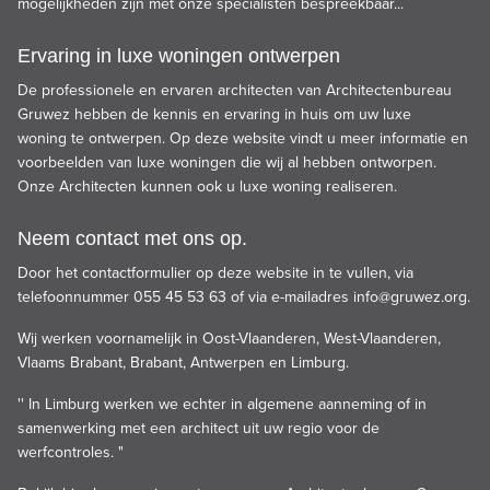
mogelijkheden zijn met onze specialisten bespreekbaar...
Ervaring in luxe woningen ontwerpen
De professionele en ervaren architecten van Architectenbureau
Gruwez hebben de kennis en ervaring in huis om uw luxe
woning te ontwerpen. Op deze website vindt u meer informatie en
voorbeelden van luxe woningen die wij al hebben ontworpen.
Onze Architecten kunnen ook u luxe woning realiseren.
Neem contact met ons op.
Door het contactformulier op deze website in te vullen, via
telefoonnummer 055 45 53 63 of via e-mailadres
info@gruwez.org
.
Wij werken voornamelijk in Oost-Vlaanderen, West-Vlaanderen,
Vlaams Brabant, Brabant, Antwerpen en Limburg.
'' In Limburg werken we echter in algemene aanneming of in
samenwerking met een architect uit uw regio voor de
werfcontroles. "