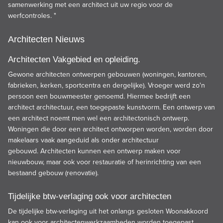
samenwerking met een architect uit uw regio voor de
werfcontroles. "
Architecten Nieuws
Architecten Vakgebied en opleiding.
Gewone architecten ontwerpen gebouwen (woningen, kantoren,
fabrieken, kerken, sportcentra en dergelijke). Vroeger werd zo'n
persoon een bouwmeester genoemd. Hiermee bedrijft een
architect architectuur, een toegepaste kunstvorm. Een ontwerp van
een architect noemt men wel een architectonisch ontwerp.
Woningen die door een architect ontworpen worden, worden door
makelaars vaak aangeduid als onder architectuur
gebouwd. Architecten kunnen een ontwerp maken voor
nieuwbouw, maar ook voor restauratie of herinrichting van een
bestaand gebouw (renovatie).
Tijdelijke btw-verlaging ook voor architecten
De tijdelijke btw-verlaging uit het onlangs gesloten Woonakkoord
kan ook voor architectenwerkzaamheden worden toegepast.