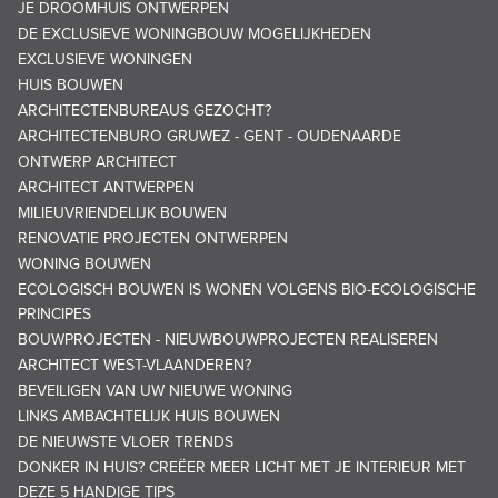
JE DROOMHUIS ONTWERPEN
DE EXCLUSIEVE WONINGBOUW MOGELIJKHEDEN
EXCLUSIEVE WONINGEN
HUIS BOUWEN
ARCHITECTENBUREAUS GEZOCHT?
ARCHITECTENBURO GRUWEZ - GENT - OUDENAARDE
ONTWERP ARCHITECT
ARCHITECT ANTWERPEN
MILIEUVRIENDELIJK BOUWEN
RENOVATIE PROJECTEN ONTWERPEN
WONING BOUWEN
ECOLOGISCH BOUWEN IS WONEN VOLGENS BIO-ECOLOGISCHE
PRINCIPES
BOUWPROJECTEN - NIEUWBOUWPROJECTEN REALISEREN
ARCHITECT WEST-VLAANDEREN?
BEVEILIGEN VAN UW NIEUWE WONING
LINKS AMBACHTELIJK HUIS BOUWEN
DE NIEUWSTE VLOER TRENDS
DONKER IN HUIS? CREËER MEER LICHT MET JE INTERIEUR MET
DEZE 5 HANDIGE TIPS