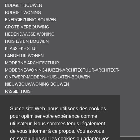
BUDGET BOUWEN
BUDGET WONING
ENERGIEZUINIG BOUWEN
GROTE VERBOUWING
HEDENDAAGSE WONING
HUIS LATEN BOUWEN
KLASSIEKE STIJL
LANDELIJK WONEN
MODERNE ARCHITECTUUR
MODERNE-WONING-HUIZEN-ARCHITECTUUR-ARCHITECT-
ONTWERP-MODERN-HUIS-LATEN-BOUWEN
NIEUWBOUWWONING BOUWEN
PASSIEFHUIS
Sur ce site Web, nous utilisons des cookies
pour optimiser votre expérience comme
utilisateur. Nous sommes tenus légalement
de vous informer à ce propos. Voulez-vous
en savoir plus sur les cookies ou adapter vos