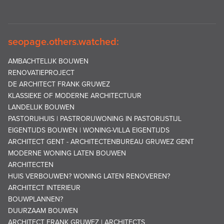
seopage.others.watched:
AMBACHTELIJK BOUWEN
RENOVATIEPROJECT
DE ARCHITECT FRANK GRUWEZ
KLASSIEKE OF MODERNE ARCHITECTUUR
LANDELIJK BOUWEN
PASTORIJHUIS | PASTRORIJWONING IN PASTORIJSTIJL
EIGENTIJDS BOUWEN | WONING-VILLA EIGENTIJDS
ARCHITECT GENT - ARCHITECTENBUREAU GRUWEZ GENT
MODERNE WONING LATEN BOUWEN
ARCHITECTEN
HUIS VERBOUWEN? WONING LATEN RENOVEREN?
ARCHITECT INTERIEUR
BOUWPLANNEN?
DUURZAAM BOUWEN
ARCHITECT FRANK GRUWEZ | ARCHITECTS