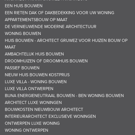
EEN HUIS BOUWEN
EEN RIETEN DAK OF DAKBEDEKKING VOOR UW WONING
APPARTEMENTSBOUW OP MAAT
DE VERNIEUWENDE MODERNE ARCHITECTUUR
WONING BOUWEN
HUIS BOUWEN - ARCHITECT GRUWEZ VOOR HUIZEN BOUW OP
MAAT
AMBACHTELIJK HUIS BOUWEN
DROOMHUIZEN OF DROOMHUIS BOUWEN
PASSIEF BOUWEN
NIEUW HUIS BOUWEN KOSTPRIJS
LUXE VILLA - WONING BOUWEN
LUXE VILLA ONTWERPEN
BIJNA ENERGIENEUTRAAL BOUWEN - BEN WONING BOUWEN
ARCHITECT LUXE WONINGEN
BOUWKOSTEN NIEUWBOUW ARCHITECT
INTERIEURARCHITECT EXCLUSIEVE WONINGEN
ONTWERPEN LUXE WONING
WONING ONTWERPEN