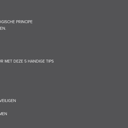
GISCHE PRINCIPE
EN.
UR MET DEZE 5 HANDIGE TIPS
VEILIGEN
OMEN