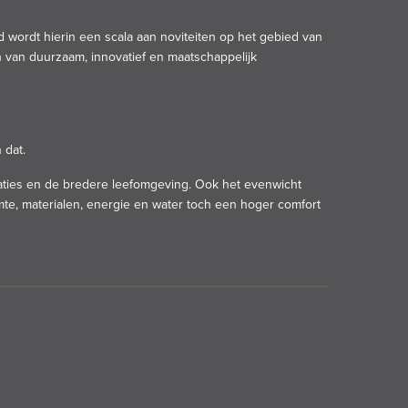
wordt hierin een scala aan noviteiten op het gebied van
 van duurzaam, innovatief en maatschappelijk
 dat.
ies en de bredere leefomgeving. Ook het evenwicht
te, materialen, energie en water toch een hoger comfort