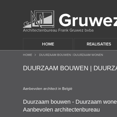
Architectenbureau Frank Gruwez bvba
HOME
REALISATIES
HOME
DUURZAAM BOUWEN | DUURZAAM WONEN
DUURZAAM BOUWEN | DUUR
Aanbevolen architect in België
Duurzaam bouwen - Duurzaam wone
Aanbevolen architectenbureau