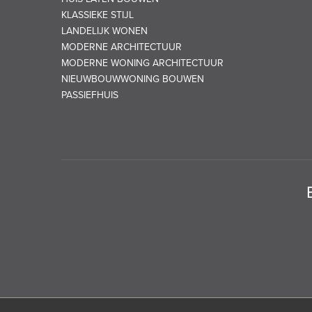
KLASSIEKE STIJL
LANDELIJK WONEN
MODERNE ARCHITECTUUR
MODERNE WONING ARCHITECTUUR
NIEUWBOUWWONING BOUWEN
PASSIEFHUIS