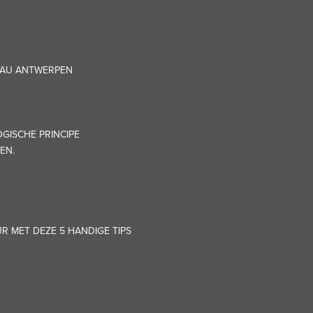
EAU ANTWERPEN
GISCHE PRINCIPE
EN.
UR MET DEZE 5 HANDIGE TIPS