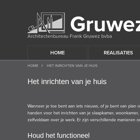
Architectenbureau Frank Gruwez bvba
HOME
REALISATIES
HOME
HET INRICHTEN VAN JE HUIS
Het inrichten van je huis
Wanneer je toe bent aan iets nieuws, of je bent van plan 
handen voor het inrichten van je slaapkamer, woonkamer, ke
zelfvoldaan over je werk. Er zijn verschillende manieren
Houd het functioneel