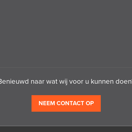
Benieuwd naar wat wij voor u kunnen doen
NEEM CONTACT OP