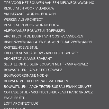
TIPS VOOR HET BOUWEN VAN EEN NIEUWBOUWWONING
RESULTATEN VOOR VILLABOUW
VRIJSTAANDE WONING BOUWEN
WERKEN ALS ARCHITECT
RESULTATEN VOOR WONINGBOUW
AMERIKAANSE BOUWSTIJL TOEPASSEN
ARCHITECT IN DE BUURT VAN OOST-VLAANDEREN
BINNENZWEMBAD LATEN BOUWEN - LUXE ZWEMBADEN
KASTEELHOEVE STIJL
EXCLUSIEVE VILLABOUW - ARCHITECT GRUWEZ
ARCHITECT VLAAMS-BRABANT
SLEUTEL OP DE DEUR BOUWEN MET FRANK GRUWEZ
BOUWSTIJLEN - ARCHITECT GRUWEZ
BOUWCOÖRDINATIE NODIG
BOUWEN MET RECUPERATIEMATERIALEN
BOUWSTIJLEN - ARCHITECTENBUREAU FRANK GRUWEZ
COTTAGE STIJL - ARCHITECTENBUREAU FRANK GRUWEZ
ENGELSE STIJL
LOFT ARCHITECTUUR