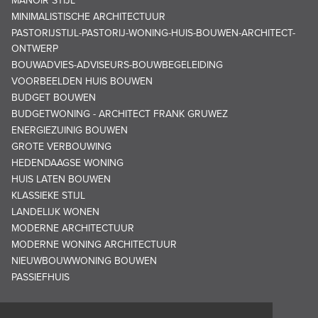
MANOIR STIJL
MINIMALISTISCHE ARCHITECTUUR
PASTORIJSTIJL-PASTORIJ-WONING-HUIS-BOUWEN-ARCHITECT-
ONTWERP
BOUWADVIES-ADVISEURS-BOUWBEGELEIDING
VOORBEELDEN HUIS BOUWEN
BUDGET BOUWEN
BUDGETWONING - ARCHITECT FRANK GRUWEZ
ENERGIEZUINIG BOUWEN
GROTE VERBOUWING
HEDENDAAGSE WONING
HUIS LATEN BOUWEN
KLASSIEKE STIJL
LANDELIJK WONEN
MODERNE ARCHITECTUUR
MODERNE WONING ARCHITECTUUR
NIEUWBOUWWONING BOUWEN
PASSIEFHUIS