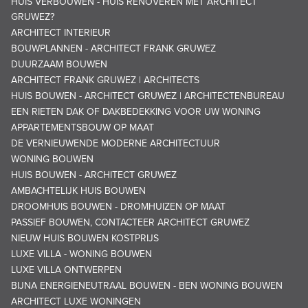
HUIS VERBOUWEN - HUIS RENOVEREN MET ARCHITECT
GRUWEZ?
ARCHITECT INTERIEUR
BOUWPLANNEN - ARCHITECT FRANK GRUWEZ
DUURZAAM BOUWEN
ARCHITECT FRANK GRUWEZ | ARCHITECTS
HUIS BOUWEN - ARCHITECT GRUWEZ | ARCHITECTENBUREAU
EEN RIETEN DAK OF DAKBEDEKKING VOOR UW WONING
APPARTEMENTSBOUW OP MAAT
DE VERNIEUWENDE MODERNE ARCHITECTUUR
WONING BOUWEN
HUIS BOUWEN - ARCHITECT GRUWEZ
AMBACHTELIJK HUIS BOUWEN
DROOMHUIS BOUWEN - DROMHUIZEN OP MAAT
PASSIEF BOUWEN, CONTACTEER ARCHITECT GRUWEZ
NIEUW HUIS BOUWEN KOSTPRIJS
LUXE VILLA - WONING BOUWEN
LUXE VILLA ONTWERPEN
BIJNA ENERGIENEUTRAAL BOUWEN - BEN WONING BOUWEN
ARCHITECT LUXE WONINGEN