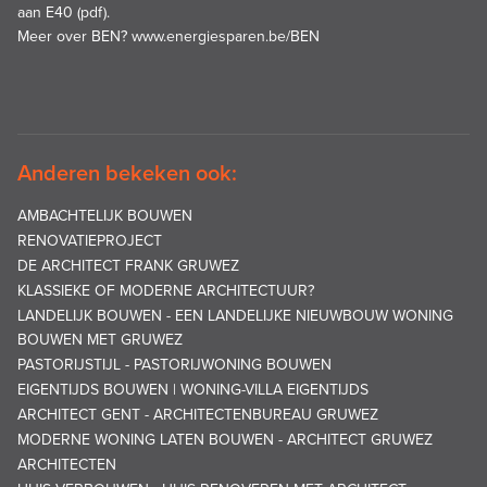
aan E40 (pdf)
.
Meer over BEN?
www.energiesparen.be/BEN
Anderen bekeken ook:
AMBACHTELIJK BOUWEN
RENOVATIEPROJECT
DE ARCHITECT FRANK GRUWEZ
KLASSIEKE OF MODERNE ARCHITECTUUR?
LANDELIJK BOUWEN - EEN LANDELIJKE NIEUWBOUW WONING
BOUWEN MET GRUWEZ
PASTORIJSTIJL - PASTORIJWONING BOUWEN
EIGENTIJDS BOUWEN | WONING-VILLA EIGENTIJDS
ARCHITECT GENT - ARCHITECTENBUREAU GRUWEZ
MODERNE WONING LATEN BOUWEN - ARCHITECT GRUWEZ
ARCHITECTEN