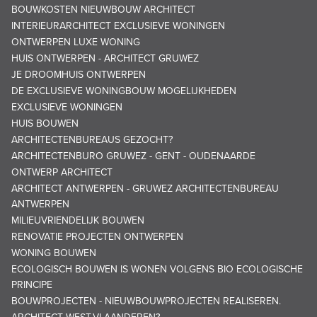
BOUWKOSTEN NIEUWBOUW ARCHITECT
INTERIEURARCHITECT EXCLUSIEVE WONINGEN
ONTWERPEN LUXE WONING
HUIS ONTWERPEN - ARCHITECT GRUWEZ
JE DROOMHUIS ONTWERPEN
DE EXCLUSIEVE WONINGBOUW MOGELIJKHEDEN
EXCLUSIEVE WONINGEN
HUIS BOUWEN
ARCHITECTENBUREAUS GEZOCHT?
ARCHITECTENBURO GRUWEZ - GENT - OUDENAARDE
ONTWERP ARCHITECT
ARCHITECT ANTWERPEN - GRUWEZ ARCHITECTENBUREAU
ANTWERPEN
MILIEUVRIENDELIJK BOUWEN
RENOVATIE PROJECTEN ONTWERPEN
WONING BOUWEN
ECOLOGISCH BOUWEN IS WONEN VOLGENS BIO ECOLOGISCHE
PRINCIPE
BOUWPROJECTEN - NIEUWBOUWPROJECTEN REALISEREN.