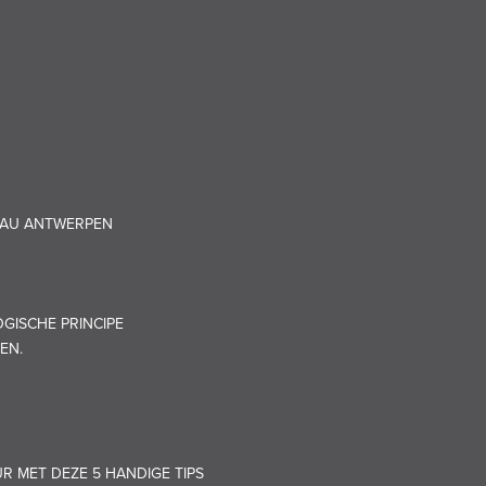
EAU ANTWERPEN
GISCHE PRINCIPE
EN.
UR MET DEZE 5 HANDIGE TIPS