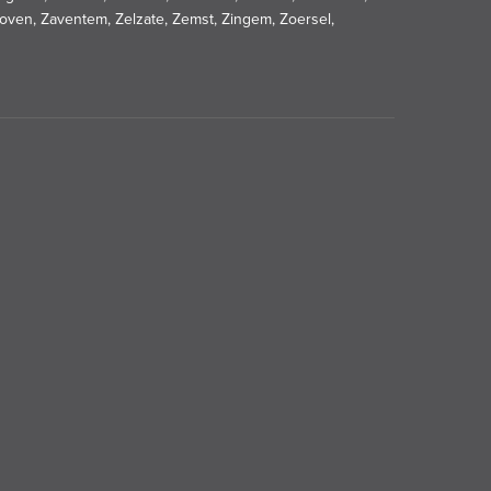
en, Zaventem, Zelzate, Zemst, Zingem, Zoersel,