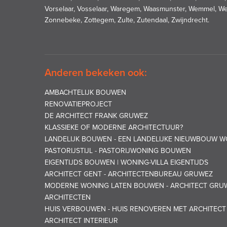
Vorselaar, Vosselaar, Waregem, Waasmunster, Wemmel, We
Zonnebeke, Zottegem, Zulte, Zutendaal, Zwijndrecht.
Anderen bekeken ook:
AMBACHTELIJK BOUWEN
RENOVATIEPROJECT
DE ARCHITECT FRANK GRUWEZ
KLASSIEKE OF MODERNE ARCHITECTUUR?
LANDELIJK BOUWEN - EEN LANDELIJKE NIEUWBOUW
PASTORIJSTIJL - PASTORIJWONING BOUWEN
EIGENTIJDS BOUWEN | WONING-VILLA EIGENTIJDS
ARCHITECT GENT - ARCHITECTENBUREAU GRUWEZ
MODERNE WONING LATEN BOUWEN - ARCHITECT GRU
ARCHITECTEN
HUIS VERBOUWEN - HUIS RENOVEREN MET ARCHITEC
ARCHITECT INTERIEUR