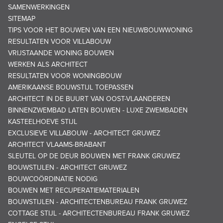
SAMENWERKINGEN
SITEMAP
TIPS VOOR HET BOUWEN VAN EEN NIEUWBOUWWONING
RESULTATEN VOOR VILLABOUW
VRIJSTAANDE WONING BOUWEN
WERKEN ALS ARCHITECT
RESULTATEN VOOR WONINGBOUW
AMERIKAANSE BOUWSTIJL TOEPASSEN
ARCHITECT IN DE BUURT VAN OOST-VLAANDEREN
BINNENZWEMBAD LATEN BOUWEN - LUXE ZWEMBADEN
KASTEELHOEVE STIJL
EXCLUSIEVE VILLABOUW - ARCHITECT GRUWEZ
ARCHITECT VLAAMS-BRABANT
SLEUTEL OP DE DEUR BOUWEN MET FRANK GRUWEZ
BOUWSTIJLEN - ARCHITECT GRUWEZ
BOUWCOÖRDINATIE NODIG
BOUWEN MET RECUPERATIEMATERIALEN
BOUWSTIJLEN - ARCHITECTENBUREAU FRANK GRUWEZ
COTTAGE STIJL - ARCHITECTENBUREAU FRANK GRUWEZ