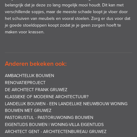
belangrijk dat je deze zo lang mogelijk mooi houdt. Dit kan met
verschillende sopjes, maar de meeste schade loopt je vloer door
het schuiven van meubels en vooral stoelen. Zorg er dus voor dat
je goede stoeldoppen koopt zodat je je geen zorgen hoeft te
maken voor krassen.
Anderen bekeken ook:
AMBACHTELIJK BOUWEN
RENOVATIEPROJECT
DE ARCHITECT FRANK GRUWEZ
KLASSIEKE OF MODERNE ARCHITECTUUR?
LANDELIJK BOUWEN - EEN LANDELIJKE NIEUWBOUW WONING
BOUWEN MET GRUWEZ
PASTORIJSTIJL - PASTORIJWONING BOUWEN
EIGENTIJDS BOUWEN | WONING-VILLA EIGENTIJDS
ARCHITECT GENT - ARCHITECTENBUREAU GRUWEZ