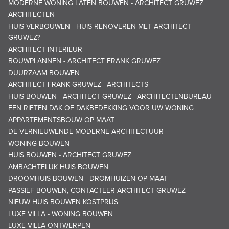
MODERNE WONING LATEN BOUWEN - ARCHITECT GRUWEZ
ARCHITECTEN
HUIS VERBOUWEN - HUIS RENOVEREN MET ARCHITECT
GRUWEZ?
ARCHITECT INTERIEUR
BOUWPLANNEN - ARCHITECT FRANK GRUWEZ
DUURZAAM BOUWEN
ARCHITECT FRANK GRUWEZ | ARCHITECTS
HUIS BOUWEN - ARCHITECT GRUWEZ | ARCHITECTENBUREAU
EEN RIETEN DAK OF DAKBEDEKKING VOOR UW WONING
APPARTEMENTSBOUW OP MAAT
DE VERNIEUWENDE MODERNE ARCHITECTUUR
WONING BOUWEN
HUIS BOUWEN - ARCHITECT GRUWEZ
AMBACHTELIJK HUIS BOUWEN
DROOMHUIS BOUWEN - DROMHUIZEN OP MAAT
PASSIEF BOUWEN, CONTACTEER ARCHITECT GRUWEZ
NIEUW HUIS BOUWEN KOSTPRIJS
LUXE VILLA - WONING BOUWEN
LUXE VILLA ONTWERPEN