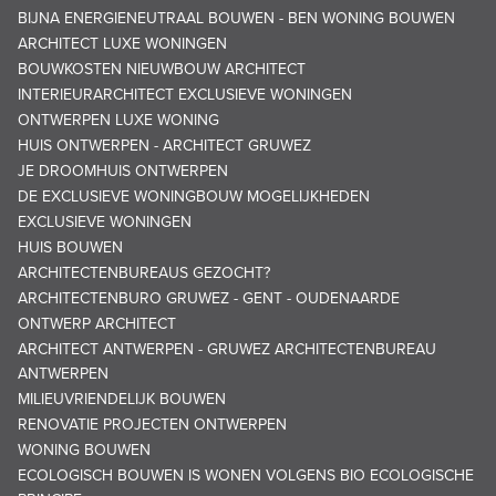
BIJNA ENERGIENEUTRAAL BOUWEN - BEN WONING BOUWEN
ARCHITECT LUXE WONINGEN
BOUWKOSTEN NIEUWBOUW ARCHITECT
INTERIEURARCHITECT EXCLUSIEVE WONINGEN
ONTWERPEN LUXE WONING
HUIS ONTWERPEN - ARCHITECT GRUWEZ
JE DROOMHUIS ONTWERPEN
DE EXCLUSIEVE WONINGBOUW MOGELIJKHEDEN
EXCLUSIEVE WONINGEN
HUIS BOUWEN
ARCHITECTENBUREAUS GEZOCHT?
ARCHITECTENBURO GRUWEZ - GENT - OUDENAARDE
ONTWERP ARCHITECT
ARCHITECT ANTWERPEN - GRUWEZ ARCHITECTENBUREAU
ANTWERPEN
MILIEUVRIENDELIJK BOUWEN
RENOVATIE PROJECTEN ONTWERPEN
WONING BOUWEN
ECOLOGISCH BOUWEN IS WONEN VOLGENS BIO ECOLOGISCHE