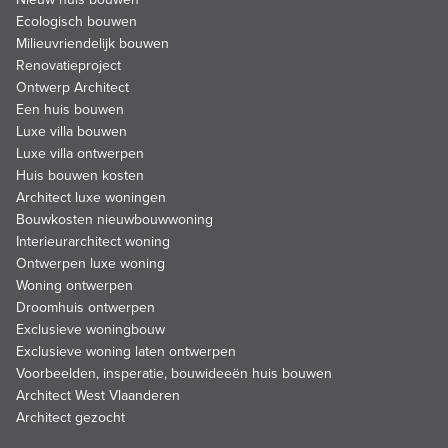
Ecologisch bouwen
Milieuvriendelijk bouwen
Renovatieproject
Ontwerp Architect
Een huis bouwen
Luxe villa bouwen
Luxe villa ontwerpen
Huis bouwen kosten
Architect luxe woningen
Bouwkosten nieuwbouwwoning
Interieurarchitect woning
Ontwerpen luxe woning
Woning ontwerpen
Droomhuis ontwerpen
Exclusieve woningbouw
Exclusieve woning laten ontwerpen
Voorbeelden, insperatie, bouwideeën huis bouwen
Architect West Vlaanderen
Architect gezocht