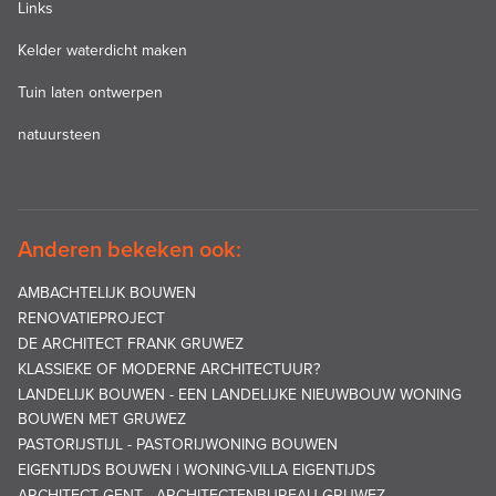
Links
Kelder waterdicht maken
Tuin laten ontwerpen
natuursteen
Anderen bekeken ook:
AMBACHTELIJK BOUWEN
RENOVATIEPROJECT
DE ARCHITECT FRANK GRUWEZ
KLASSIEKE OF MODERNE ARCHITECTUUR?
LANDELIJK BOUWEN - EEN LANDELIJKE NIEUWBOUW WONING
BOUWEN MET GRUWEZ
PASTORIJSTIJL - PASTORIJWONING BOUWEN
EIGENTIJDS BOUWEN | WONING-VILLA EIGENTIJDS
ARCHITECT GENT - ARCHITECTENBUREAU GRUWEZ