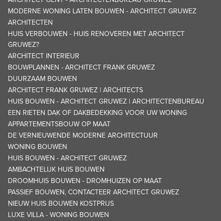
MODERNE WONING LATEN BOUWEN - ARCHITECT GRUWEZ
ARCHITECTEN
HUIS VERBOUWEN - HUIS RENOVEREN MET ARCHITECT
GRUWEZ?
ARCHITECT INTERIEUR
BOUWPLANNEN - ARCHITECT FRANK GRUWEZ
DUURZAAM BOUWEN
ARCHITECT FRANK GRUWEZ | ARCHITECTS
HUIS BOUWEN - ARCHITECT GRUWEZ | ARCHITECTENBUREAU
EEN RIETEN DAK OF DAKBEDEKKING VOOR UW WONING
APPARTEMENTSBOUW OP MAAT
DE VERNIEUWENDE MODERNE ARCHITECTUUR
WONING BOUWEN
HUIS BOUWEN - ARCHITECT GRUWEZ
AMBACHTELIJK HUIS BOUWEN
DROOMHUIS BOUWEN - DROMHUIZEN OP MAAT
PASSIEF BOUWEN, CONTACTEER ARCHITECT GRUWEZ
NIEUW HUIS BOUWEN KOSTPRIJS
LUXE VILLA - WONING BOUWEN