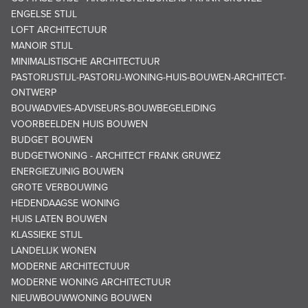
ENGELSE STIJL
LOFT ARCHITECTUUR
MANOIR STIJL
MINIMALISTISCHE ARCHITECTUUR
PASTORIJSTIJL-PASTORIJ-WONING-HUIS-BOUWEN-ARCHITECT-
ONTWERP
BOUWADVIES-ADVISEURS-BOUWBEGELEIDING
VOORBEELDEN HUIS BOUWEN
BUDGET BOUWEN
BUDGETWONING - ARCHITECT FRANK GRUWEZ
ENERGIEZUINIG BOUWEN
GROTE VERBOUWING
HEDENDAAGSE WONING
HUIS LATEN BOUWEN
KLASSIEKE STIJL
LANDELIJK WONEN
MODERNE ARCHITECTUUR
MODERNE WONING ARCHITECTUUR
NIEUWBOUWWONING BOUWEN