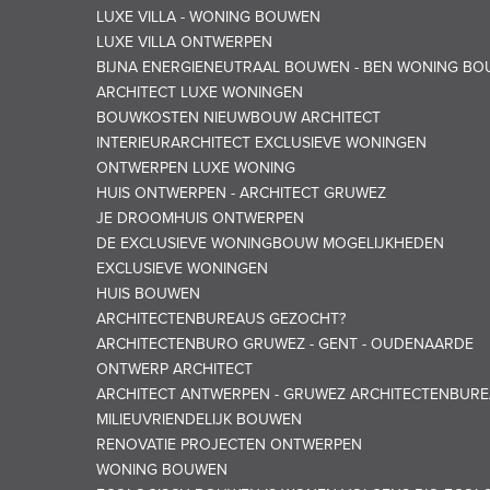
LUXE VILLA - WONING BOUWEN
LUXE VILLA ONTWERPEN
BIJNA ENERGIENEUTRAAL BOUWEN - BEN WONING B
ARCHITECT LUXE WONINGEN
BOUWKOSTEN NIEUWBOUW ARCHITECT
INTERIEURARCHITECT EXCLUSIEVE WONINGEN
ONTWERPEN LUXE WONING
HUIS ONTWERPEN - ARCHITECT GRUWEZ
JE DROOMHUIS ONTWERPEN
DE EXCLUSIEVE WONINGBOUW MOGELIJKHEDEN
EXCLUSIEVE WONINGEN
HUIS BOUWEN
ARCHITECTENBUREAUS GEZOCHT?
ARCHITECTENBURO GRUWEZ - GENT - OUDENAARDE
ONTWERP ARCHITECT
ARCHITECT ANTWERPEN - GRUWEZ ARCHITECTENBUR
MILIEUVRIENDELIJK BOUWEN
RENOVATIE PROJECTEN ONTWERPEN
WONING BOUWEN