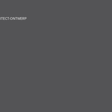
HITECT-ONTWERP