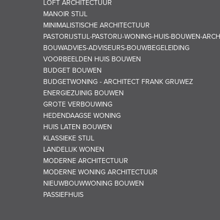
LOFT ARCHITECTUUR
MANOIR STIJL
MINIMALISTISCHE ARCHITECTUUR
PASTORIJSTIJL-PASTORIJ-WONING-HUIS-BOUWEN-ARC
BOUWADVIES-ADVISEURS-BOUWBEGELEIDING
VOORBEELDEN HUIS BOUWEN
BUDGET BOUWEN
BUDGETWONING - ARCHITECT FRANK GRUWEZ
ENERGIEZUINIG BOUWEN
GROTE VERBOUWING
HEDENDAAGSE WONING
HUIS LATEN BOUWEN
KLASSIEKE STIJL
LANDELIJK WONEN
MODERNE ARCHITECTUUR
MODERNE WONING ARCHITECTUUR
NIEUWBOUWWONING BOUWEN
PASSIEFHUIS