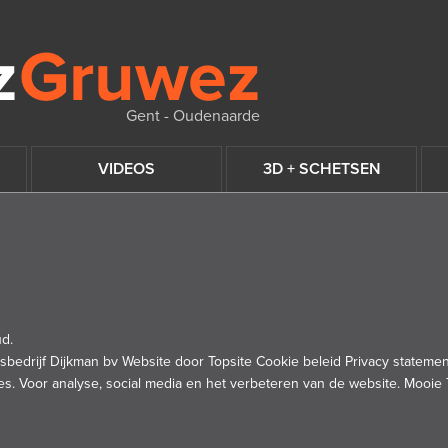
Gent - Oudenaarde
VIDEOS
3D + SCHETSEN
d.
sbedrijf Dijkman bv Website door Topsite Cookie beleid Privacy statemen
es. Voor analyse, social media en het verbeteren van de website.
Mooie 