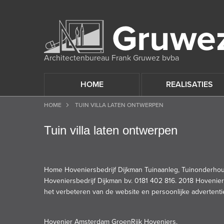
Architectenbureau Frank Gruwez bvba
HOME
REALISATIES
HOME
TUIN VILLA LATEN ONTWERPEN
Tuin villa laten ontwerpen
Home Hoveniersbedrijf Dijkman Tuinaanleg, Tuinonderhou
Hoveniersbedrijf Dijkman bv. 0181 402 816. 2018 Hovenier
het verbeteren van de website en persoonlijke advertenti
Hovenier Amsterdam GroenRijk Hoveniers.