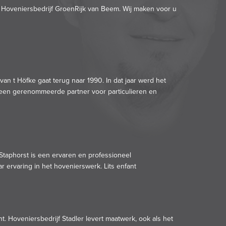
 Hoveniersbedrijf GroenRijk van Beem. Wij maken voor u
an t Höfke gaat terug naar 1990. In dat jaar werd het
t een gerenommeerde partner voor particulieren en
 Staphorst is een ervaren en professioneel
r ervaring in het hovenierswerk.
Lits enfant
. Hoveniersbedrijf Stadler levert maatwerk, ook als het