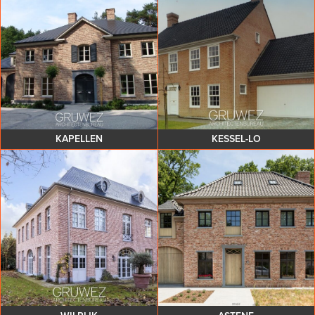
KAPELLEN
KESSEL-LO