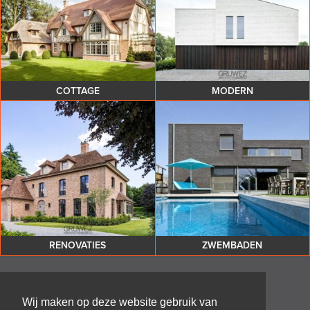
COTTAGE
MODERN
RENOVATIES
ZWEMBADEN
Wij maken op deze website gebruik van