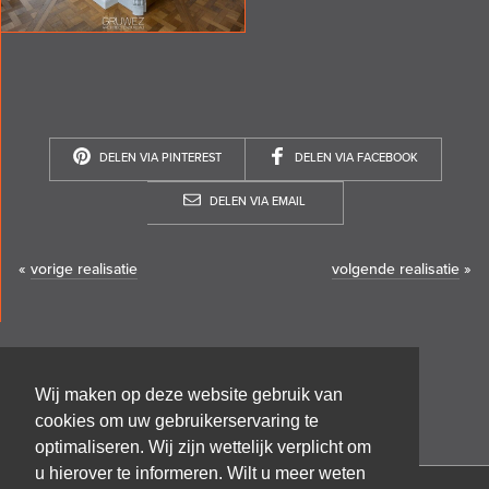
DELEN VIA PINTEREST
DELEN VIA FACEBOOK
DELEN VIA EMAIL
«
vorige realisatie
volgende realisatie
»
Wij maken op deze website gebruik van
cookies om uw gebruikerservaring te
optimaliseren. Wij zijn wettelijk verplicht om
u hierover te informeren. Wilt u meer weten