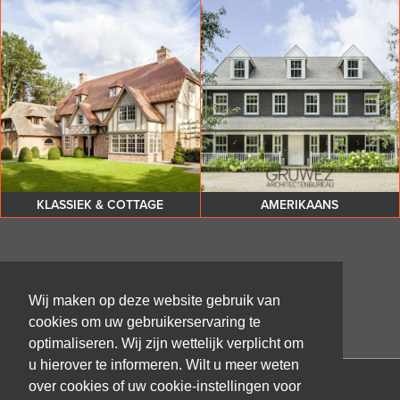
KLASSIEK & COTTAGE
AMERIKAANS
Wij maken op deze website gebruik van
cookies om uw gebruikerservaring te
optimaliseren. Wij zijn wettelijk verplicht om
u hierover te informeren. Wilt u meer weten
over cookies of uw cookie-instellingen voor
Architectenbureau Frank GRUWEZ bvba