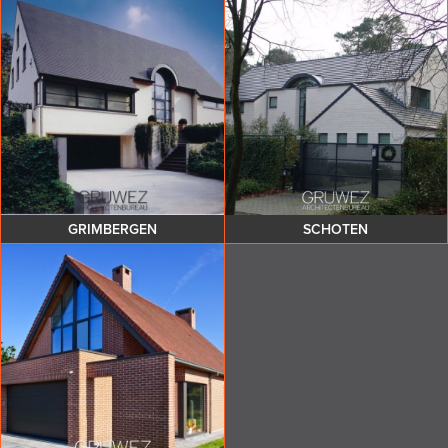
GRIMBERGEN
SCHOTEN