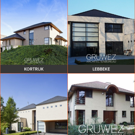
KORTRIJK
LEBBEKE