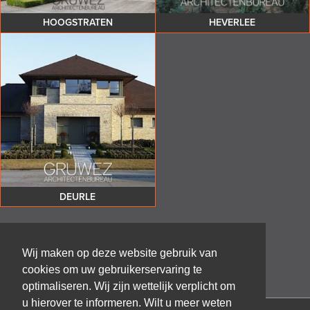
HOOGSTRATEN
HEVERLEE
DEURLE
Wij maken op deze website gebruik van
cookies om uw gebruikerservaring te
optimaliseren. Wij zijn wettelijk verplicht om
u hierover te informeren. Wilt u meer weten