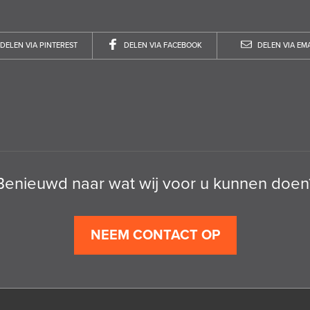
DELEN VIA PINTEREST
DELEN VIA FACEBOOK
DELEN VIA EMA
Benieuwd naar wat wij voor u kunnen doen
NEEM CONTACT OP