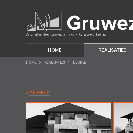
Architectenbureau Frank Gruwez bvba
HOME
REALISATIES
HOME
REALISATIES
DEURLE
«
GA TERUG