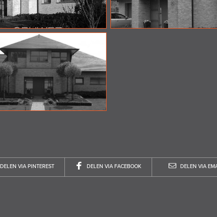
DELEN VIA PINTEREST
DELEN VIA FACEBOOK
DELEN VIA EMA