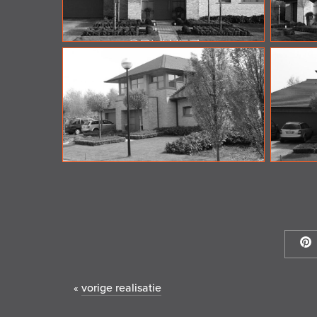
vorige realisatie
«