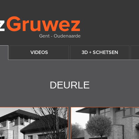
Gent - Oudenaarde
VIDEOS
3D + SCHETSEN
DEURLE