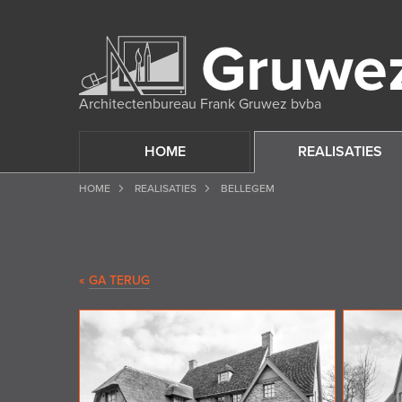
Architectenbureau Frank Gruwez bvba
HOME
REALISATIES
HOME
REALISATIES
BELLEGEM
«
GA TERUG