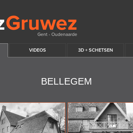
Gent - Oudenaarde
VIDEOS
3D + SCHETSEN
BELLEGEM