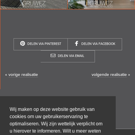
DELEN VIA PINTEREST
DELEN VIA FACEBOOK
DELEN VIA EMAIL
«
vorige realisatie
volgende realisatie
»
Wij maken op deze website gebruik van
cookies om uw gebruikerservaring te
optimaliseren. Wij zijn wettelijk verplicht om
u hierover te informeren. Wilt u meer weten