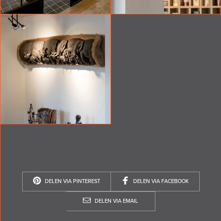
DELEN VIA PINTEREST
DELEN VIA FACEBOOK
DELEN VIA EMAIL