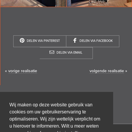
DELEN VIA PINTEREST
DELEN VIA FACEBOOK
DELEN VIA EMAIL
«
vorige realisatie
volgende realisatie
»
Wij maken op deze website gebruik van
cookies om uw gebruikerservaring te
optimaliseren. Wij zijn wettelijk verplicht om
u hierover te informeren. Wilt u meer weten