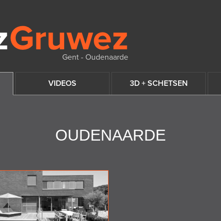
Gent - Oudenaarde
VIDEOS
3D + SCHETSEN
OUDENAARDE