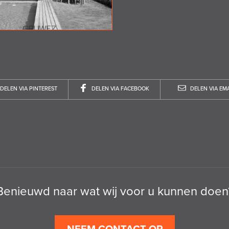
DELEN VIA PINTEREST
DELEN VIA FACEBOOK
DELEN VIA EMA
Benieuwd naar wat wij voor u kunnen doen