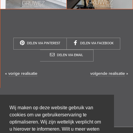
DELEN VIA PINTEREST
DELEN VIA FACEBOOK
DELEN VIA EMAIL
«
vorige realisatie
volgende realisatie
»
Wij maken op deze website gebruik van
cookies om uw gebruikerservaring te
optimaliseren. Wij zijn wettelijk verplicht om
u hierover te informeren. Wilt u meer weten