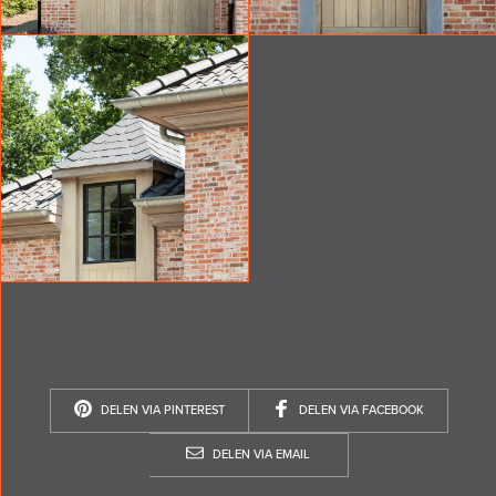
DELEN VIA PINTEREST
DELEN VIA FACEBOOK
DELEN VIA EMAIL