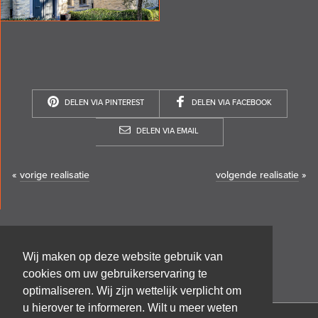
DELEN VIA PINTEREST
DELEN VIA FACEBOOK
DELEN VIA EMAIL
«
vorige realisatie
volgende realisatie
»
Wij maken op deze website gebruik van
cookies om uw gebruikerservaring te
optimaliseren. Wij zijn wettelijk verplicht om
u hierover te informeren. Wilt u meer weten