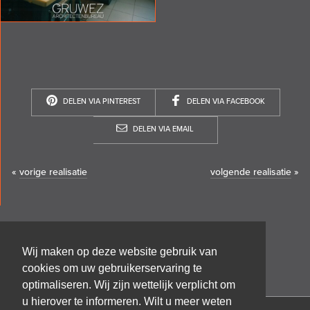
DELEN VIA PINTEREST
DELEN VIA FACEBOOK
DELEN VIA EMAIL
«
vorige realisatie
volgende realisatie
»
Wij maken op deze website gebruik van
cookies om uw gebruikerservaring te
optimaliseren. Wij zijn wettelijk verplicht om
u hierover te informeren. Wilt u meer weten