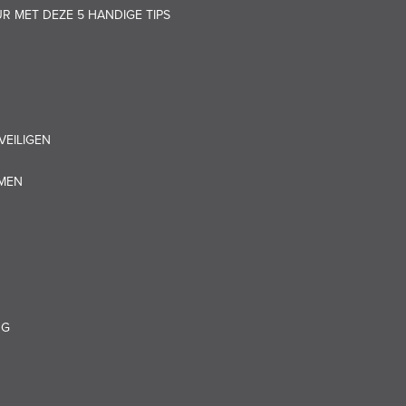
UR MET DEZE 5 HANDIGE TIPS
VEILIGEN
OMEN
NG