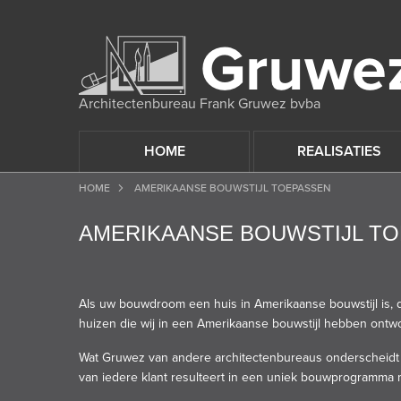
Architectenbureau Frank Gruwez bvba
HOME
REALISATIES
HOME
AMERIKAANSE BOUWSTIJL TOEPASSEN
AMERIKAANSE BOUWSTIJL T
Als uw bouwdroom een huis in Amerikaanse bouwstijl is,
huizen die wij in een Amerikaanse bouwstijl hebben ontw
Wat Gruwez van andere architectenbureaus onderscheidt i
van iedere klant resulteert in een uniek bouwprogramma m