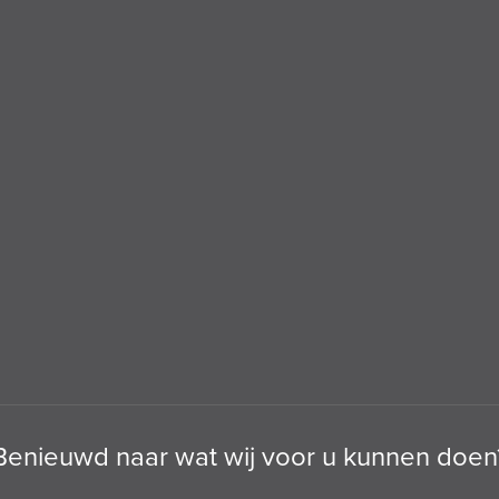
Benieuwd naar wat wij voor u kunnen doen