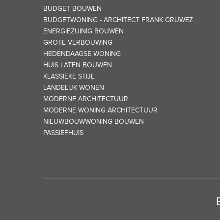
BUDGET BOUWEN
BUDGETWONING - ARCHITECT FRANK GRUWEZ
ENERGIEZUINIG BOUWEN
GROTE VERBOUWING
HEDENDAAGSE WONING
HUIS LATEN BOUWEN
KLASSIEKE STIJL
LANDELIJK WONEN
MODERNE ARCHITECTUUR
MODERNE WONING ARCHITECTUUR
NIEUWBOUWWONING BOUWEN
PASSIEFHUIS