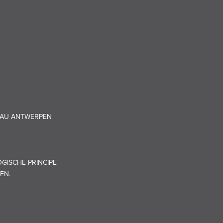
EAU ANTWERPEN
GISCHE PRINCIPE
EN.