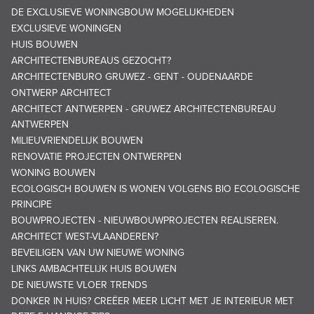
DE EXCLUSIEVE WONINGBOUW MOGELIJKHEDEN
EXCLUSIEVE WONINGEN
HUIS BOUWEN
ARCHITECTENBUREAUS GEZOCHT?
ARCHITECTENBURO GRUWEZ - GENT - OUDENAARDE
ONTWERP ARCHITECT
ARCHITECT ANTWERPEN - GRUWEZ ARCHITECTENBUREAU
ANTWERPEN
MILIEUVRIENDELIJK BOUWEN
RENOVATIE PROJECTEN ONTWERPEN
WONING BOUWEN
ECOLOGISCH BOUWEN IS WONEN VOLGENS BIO ECOLOGISCHE
PRINCIPE
BOUWPROJECTEN - NIEUWBOUWPROJECTEN REALISEREN.
ARCHITECT WEST-VLAANDEREN?
BEVEILIGEN VAN UW NIEUWE WONING
LINKS AMBACHTELIJK HUIS BOUWEN
DE NIEUWSTE VLOER TRENDS
DONKER IN HUIS? CREËER MEER LICHT MET JE INTERIEUR MET