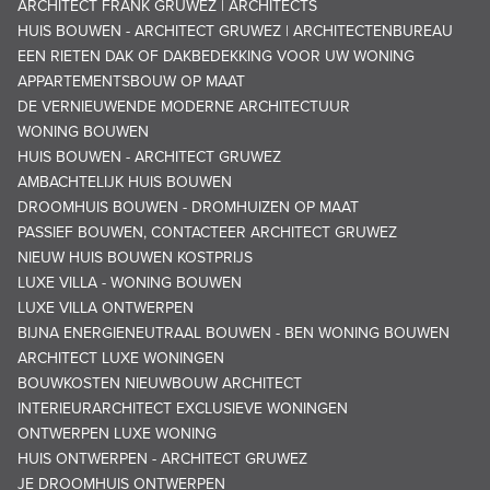
ARCHITECT FRANK GRUWEZ | ARCHITECTS
HUIS BOUWEN - ARCHITECT GRUWEZ | ARCHITECTENBUREAU
EEN RIETEN DAK OF DAKBEDEKKING VOOR UW WONING
APPARTEMENTSBOUW OP MAAT
DE VERNIEUWENDE MODERNE ARCHITECTUUR
WONING BOUWEN
HUIS BOUWEN - ARCHITECT GRUWEZ
AMBACHTELIJK HUIS BOUWEN
DROOMHUIS BOUWEN - DROMHUIZEN OP MAAT
PASSIEF BOUWEN, CONTACTEER ARCHITECT GRUWEZ
NIEUW HUIS BOUWEN KOSTPRIJS
LUXE VILLA - WONING BOUWEN
LUXE VILLA ONTWERPEN
BIJNA ENERGIENEUTRAAL BOUWEN - BEN WONING BOUWEN
ARCHITECT LUXE WONINGEN
BOUWKOSTEN NIEUWBOUW ARCHITECT
INTERIEURARCHITECT EXCLUSIEVE WONINGEN
ONTWERPEN LUXE WONING
HUIS ONTWERPEN - ARCHITECT GRUWEZ
JE DROOMHUIS ONTWERPEN