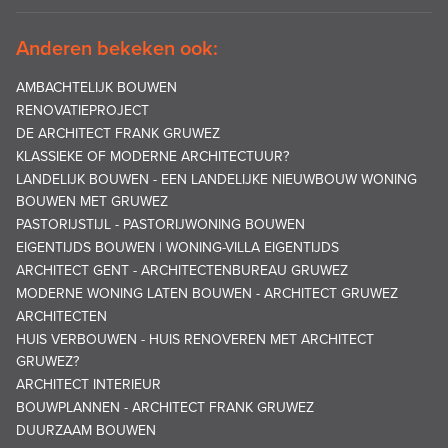
Anderen bekeken ook:
AMBACHTELIJK BOUWEN
RENOVATIEPROJECT
DE ARCHITECT FRANK GRUWEZ
KLASSIEKE OF MODERNE ARCHITECTUUR?
LANDELIJK BOUWEN - EEN LANDELIJKE NIEUWBOUW WONING
BOUWEN MET GRUWEZ
PASTORIJSTIJL - PASTORIJWONING BOUWEN
EIGENTIJDS BOUWEN | WONING-VILLA EIGENTIJDS
ARCHITECT GENT - ARCHITECTENBUREAU GRUWEZ
MODERNE WONING LATEN BOUWEN - ARCHITECT GRUWEZ
ARCHITECTEN
HUIS VERBOUWEN - HUIS RENOVEREN MET ARCHITECT
GRUWEZ?
ARCHITECT INTERIEUR
BOUWPLANNEN - ARCHITECT FRANK GRUWEZ
DUURZAAM BOUWEN