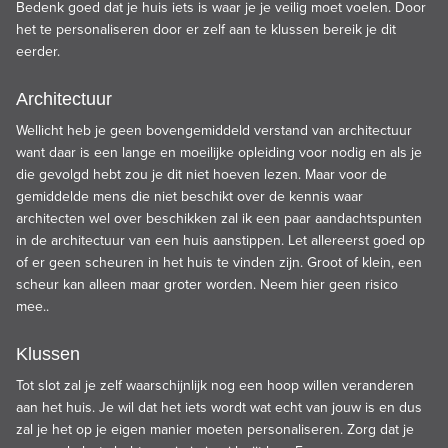
Bedenk goed dat je huis iets is waar je je veilig moet voelen. Door
het te personaliseren door er zelf aan te klussen bereik je dit
eerder.
Architectuur
Wellicht heb je geen bovengemiddeld verstand van architectuur
want daar is een lange en moeilijke opleiding voor nodig en als je
die gevolgd hebt zou je dit niet hoeven lezen. Maar voor de
gemiddelde mens die niet beschikt over de kennis waar
architecten wel over beschikken zal ik een paar aandachtspunten
in de architectuur van een huis aanstippen. Let allereerst goed op
of er geen scheuren in het huis te vinden zijn. Groot of klein, een
scheur kan alleen maar groter worden. Neem hier geen risico
mee..
Klussen
Tot slot zal je zelf waarschijnlijk nog een hoop willen veranderen
aan het huis. Je wil dat het iets wordt wat echt van jouw is en dus
zal je het op je eigen manier moeten personaliseren. Zorg dat je