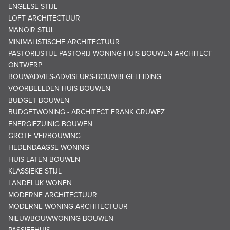
ENGELSE STIJL
LOFT ARCHITECTUUR
MANOIR STIJL
MINIMALISTISCHE ARCHITECTUUR
PASTORIJSTIJL-PASTORIJ-WONING-HUIS-BOUWEN-ARCHITECT-
ONTWERP
BOUWADVIES-ADVISEURS-BOUWBEGELEIDING
VOORBEELDEN HUIS BOUWEN
BUDGET BOUWEN
BUDGETWONING - ARCHITECT FRANK GRUWEZ
ENERGIEZUINIG BOUWEN
GROTE VERBOUWING
HEDENDAAGSE WONING
HUIS LATEN BOUWEN
KLASSIEKE STIJL
LANDELIJK WONEN
MODERNE ARCHITECTUUR
MODERNE WONING ARCHITECTUUR
NIEUWBOUWWONING BOUWEN