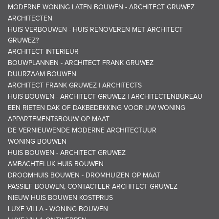
MODERNE WONING LATEN BOUWEN - ARCHITECT GRUWEZ
ARCHITECTEN
HUIS VERBOUWEN - HUIS RENOVEREN MET ARCHITECT
GRUWEZ?
ARCHITECT INTERIEUR
BOUWPLANNEN - ARCHITECT FRANK GRUWEZ
DUURZAAM BOUWEN
ARCHITECT FRANK GRUWEZ | ARCHITECTS
HUIS BOUWEN - ARCHITECT GRUWEZ | ARCHITECTENBUREAU
EEN RIETEN DAK OF DAKBEDEKKING VOOR UW WONING
APPARTEMENTSBOUW OP MAAT
DE VERNIEUWENDE MODERNE ARCHITECTUUR
WONING BOUWEN
HUIS BOUWEN - ARCHITECT GRUWEZ
AMBACHTELIJK HUIS BOUWEN
DROOMHUIS BOUWEN - DROMHUIZEN OP MAAT
PASSIEF BOUWEN, CONTACTEER ARCHITECT GRUWEZ
NIEUW HUIS BOUWEN KOSTPRIJS
LUXE VILLA - WONING BOUWEN