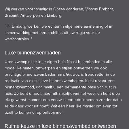
Wij werken voornamelijk in Oost-Vlaanderen, Vlaams Brabant,
Brabant, Antwerpen en Limburg.
'' In Limburg werken we echter in algemene aanneming of in
samenwerking met een architect uit uw regio voor de
werfcontroles. "
Luxe binnenzwembaden
Uren zwemplezier in je eigen huis Naast buitenbaden in alle
mogelijke maten, ontwerpen en stijlen ontwerpen we ook
prachtige binnenzwembaden aan. Gruwez is trendzetter in de
realisatie van exclusieve binnenzwembaden. Kiest u voor een
binnenzwembad, dan haalt u een permanente oase van rust in
huis. Zo bent u nooit meer afhankelijk van het weer en kunt u op
elk gewenst moment een verkwikkende duik nemen zonder dat u
er de deur voor uit hoeft. Wát een heerlijke manier om even tot
uzelf te komen of op ontspanne!
Ruime keuze in luxe binnenzwembad ontwerpen