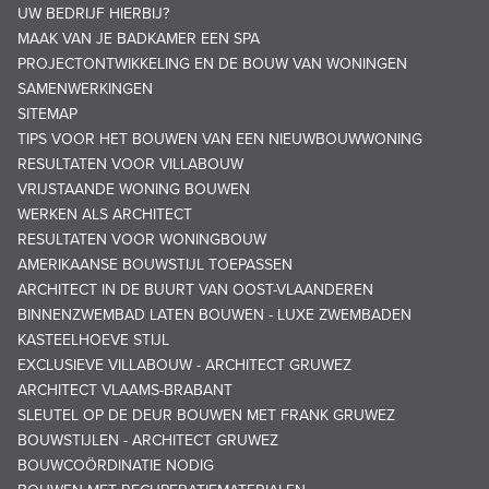
UW BEDRIJF HIERBIJ?
MAAK VAN JE BADKAMER EEN SPA
PROJECTONTWIKKELING EN DE BOUW VAN WONINGEN
SAMENWERKINGEN
SITEMAP
TIPS VOOR HET BOUWEN VAN EEN NIEUWBOUWWONING
RESULTATEN VOOR VILLABOUW
VRIJSTAANDE WONING BOUWEN
WERKEN ALS ARCHITECT
RESULTATEN VOOR WONINGBOUW
AMERIKAANSE BOUWSTIJL TOEPASSEN
ARCHITECT IN DE BUURT VAN OOST-VLAANDEREN
BINNENZWEMBAD LATEN BOUWEN - LUXE ZWEMBADEN
KASTEELHOEVE STIJL
EXCLUSIEVE VILLABOUW - ARCHITECT GRUWEZ
ARCHITECT VLAAMS-BRABANT
SLEUTEL OP DE DEUR BOUWEN MET FRANK GRUWEZ
BOUWSTIJLEN - ARCHITECT GRUWEZ
BOUWCOÖRDINATIE NODIG