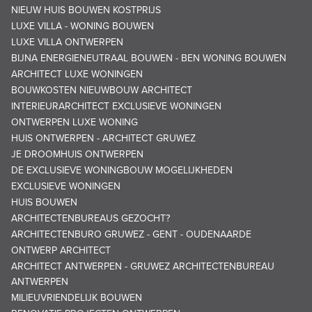
NIEUW HUIS BOUWEN KOSTPRIJS
LUXE VILLA - WONING BOUWEN
LUXE VILLA ONTWERPEN
BIJNA ENERGIENEUTRAAL BOUWEN - BEN WONING BOUWEN
ARCHITECT LUXE WONINGEN
BOUWKOSTEN NIEUWBOUW ARCHITECT
INTERIEURARCHITECT EXCLUSIEVE WONINGEN
ONTWERPEN LUXE WONING
HUIS ONTWERPEN - ARCHITECT GRUWEZ
JE DROOMHUIS ONTWERPEN
DE EXCLUSIEVE WONINGBOUW MOGELIJKHEDEN
EXCLUSIEVE WONINGEN
HUIS BOUWEN
ARCHITECTENBUREAUS GEZOCHT?
ARCHITECTENBURO GRUWEZ - GENT - OUDENAARDE
ONTWERP ARCHITECT
ARCHITECT ANTWERPEN - GRUWEZ ARCHITECTENBUREAU
ANTWERPEN
MILIEUVRIENDELIJK BOUWEN