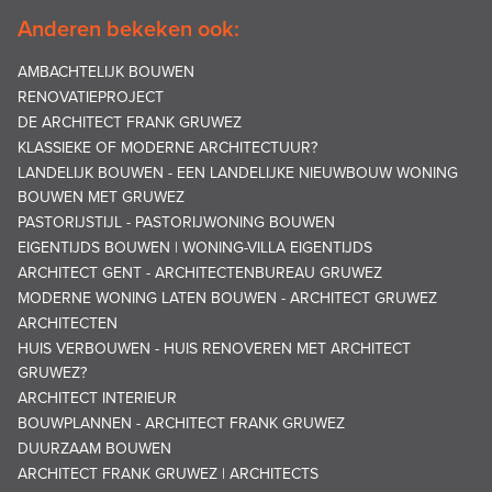
Anderen bekeken ook:
AMBACHTELIJK BOUWEN
RENOVATIEPROJECT
DE ARCHITECT FRANK GRUWEZ
KLASSIEKE OF MODERNE ARCHITECTUUR?
LANDELIJK BOUWEN - EEN LANDELIJKE NIEUWBOUW WONING
BOUWEN MET GRUWEZ
PASTORIJSTIJL - PASTORIJWONING BOUWEN
EIGENTIJDS BOUWEN | WONING-VILLA EIGENTIJDS
ARCHITECT GENT - ARCHITECTENBUREAU GRUWEZ
MODERNE WONING LATEN BOUWEN - ARCHITECT GRUWEZ
ARCHITECTEN
HUIS VERBOUWEN - HUIS RENOVEREN MET ARCHITECT
GRUWEZ?
ARCHITECT INTERIEUR
BOUWPLANNEN - ARCHITECT FRANK GRUWEZ
DUURZAAM BOUWEN
ARCHITECT FRANK GRUWEZ | ARCHITECTS