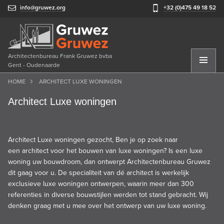
info@gruwez.org
+32 (0)475 49 18 52
Architectenbureau Frank Gruwez bvba
Gent - Oudenaarde
HOME
ARCHITECT LUXE WONINGEN
Architect Luxe woningen
Architect Luxe woningen gezocht, Ben je op zoek naar
een architect voor het bouwen van luxe woningen? Is een luxe
woning uw bouwdroom, dan ontwerpt Architectenbureau Gruwez
dit gaag voor u. De specialiteit van dé architect is werkelijk
exclusieve luxe woningen ontwerpen, waarin meer dan 300
referenties in diverse bouwstijlen werden tot stand gebracht. Wij
denken graag met u mee over het ontwerp van uw luxe woning.