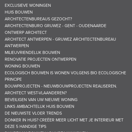
EXCLUSIEVE WONINGEN
HUIS BOUWEN
ARCHITECTENBUREAUS GEZOCHT?
ARCHITECTENBURO GRUWEZ - GENT - OUDENAARDE
ONTWERP ARCHITECT
ARCHITECT ANTWERPEN - GRUWEZ ARCHITECTENBUREAU
ANTWERPEN
MILIEUVRIENDELIJK BOUWEN
RENOVATIE PROJECTEN ONTWERPEN
WONING BOUWEN
ECOLOGISCH BOUWEN IS WONEN VOLGENS BIO ECOLOGISCHE
PRINCIPE
BOUWPROJECTEN - NIEUWBOUWPROJECTEN REALISEREN.
ARCHITECT WEST-VLAANDEREN?
BEVEILIGEN VAN UW NIEUWE WONING
LINKS AMBACHTELIJK HUIS BOUWEN
DE NIEUWSTE VLOER TRENDS
DONKER IN HUIS? CREËER MEER LICHT MET JE INTERIEUR MET
DEZE 5 HANDIGE TIPS