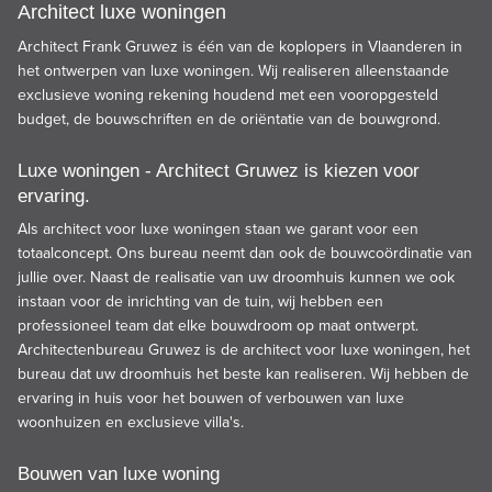
Architect luxe woningen
Architect Frank Gruwez is één van de koplopers in Vlaanderen in
het ontwerpen van luxe woningen. Wij realiseren alleenstaande
exclusieve woning rekening houdend met een vooropgesteld
budget, de bouwschriften en de oriëntatie van de bouwgrond.
Luxe woningen - Architect Gruwez is kiezen voor
ervaring.
Als architect voor luxe woningen staan we garant voor een
totaalconcept. Ons bureau neemt dan ook de
bouwcoördinatie
van
jullie over. Naast de realisatie van uw droomhuis kunnen we ook
instaan voor de inrichting van de tuin, wij hebben een
professioneel team dat elke bouwdroom op maat ontwerpt.
Architectenbureau Gruwez is de architect voor luxe woningen, het
bureau dat uw droomhuis het beste kan realiseren. Wij hebben de
ervaring in huis voor het bouwen of verbouwen van luxe
woonhuizen en exclusieve villa's.
Bouwen van luxe woning