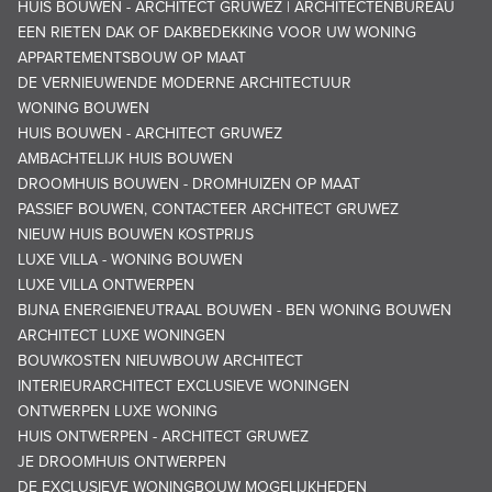
HUIS BOUWEN - ARCHITECT GRUWEZ | ARCHITECTENBUREAU
EEN RIETEN DAK OF DAKBEDEKKING VOOR UW WONING
APPARTEMENTSBOUW OP MAAT
DE VERNIEUWENDE MODERNE ARCHITECTUUR
WONING BOUWEN
HUIS BOUWEN - ARCHITECT GRUWEZ
AMBACHTELIJK HUIS BOUWEN
DROOMHUIS BOUWEN - DROMHUIZEN OP MAAT
PASSIEF BOUWEN, CONTACTEER ARCHITECT GRUWEZ
NIEUW HUIS BOUWEN KOSTPRIJS
LUXE VILLA - WONING BOUWEN
LUXE VILLA ONTWERPEN
BIJNA ENERGIENEUTRAAL BOUWEN - BEN WONING BOUWEN
ARCHITECT LUXE WONINGEN
BOUWKOSTEN NIEUWBOUW ARCHITECT
INTERIEURARCHITECT EXCLUSIEVE WONINGEN
ONTWERPEN LUXE WONING
HUIS ONTWERPEN - ARCHITECT GRUWEZ
JE DROOMHUIS ONTWERPEN
DE EXCLUSIEVE WONINGBOUW MOGELIJKHEDEN