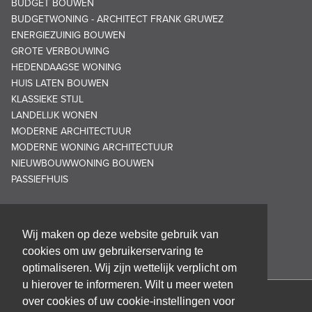
BUDGET BOUWEN
BUDGETWONING - ARCHITECT FRANK GRUWEZ
ENERGIEZUINIG BOUWEN
GROTE VERBOUWING
HEDENDAAGSE WONING
HUIS LATEN BOUWEN
KLASSIEKE STIJL
LANDELIJK WONEN
MODERNE ARCHITECTUUR
MODERNE WONING ARCHITECTUUR
NIEUWBOUWWONING BOUWEN
PASSIEFHUIS
Wij maken op deze website gebruik van
cookies om uw gebruikerservaring te
optimaliseren. Wij zijn wettelijk verplicht om
u hierover te informeren. Wilt u meer weten
over cookies of uw cookie-instellingen voor
Architectenbureau Frank GRUWEZ bvba