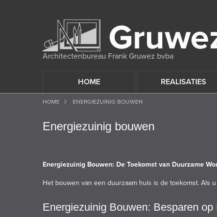
Architectenbureau Frank Gruwez bvba
HOME
REALISATIES
HOME
ENERGIEZUINIG BOUWEN
Energiezuinig bouwen
Energiezuinig Bouwen: De Toekomst van Duurzame Wo
Het bouwen van een duurzaam huis is de toekomst. Als u 
Energiezuinig Bouwen: Besparen op 