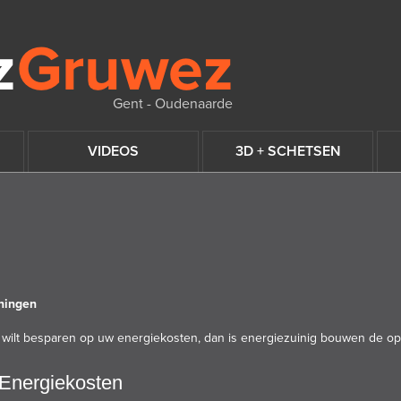
Gent - Oudenaarde
VIDEOS
3D + SCHETSEN
ningen
wilt besparen op uw energiekosten, dan is energiezuinig bouwen de opl
Energiekosten