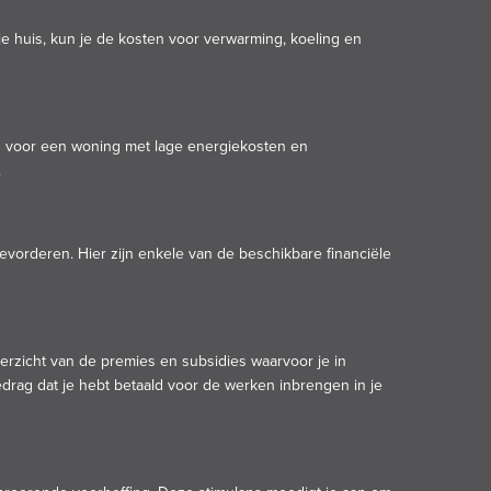
e huis, kun je de kosten voor verwarming, koeling en
en voor een woning met lage energiekosten en
.
orderen. Hier zijn enkele van de beschikbare financiële
erzicht van de premies en subsidies waarvoor je in
drag dat je hebt betaald voor de werken inbrengen in je