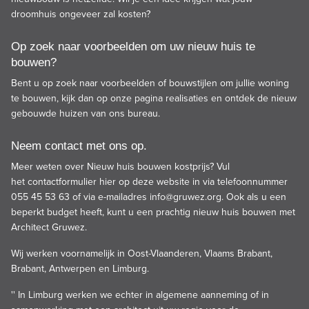
droomhuis ongeveer zal kosten?
Op zoek naar voorbeelden om uw nieuw huis te
bouwen?
Bent u op zoek naar voorbeelden of bouwstijlen om jullie woning
te bouwen,
kijk dan op onze pagina realisaties
en ontdek de nieuw
gebouwde huizen van ons bureau.
Neem contact met ons op.
Meer weten over Nieuw huis bouwen kostprijs? Vul
het contactformulier hier op deze website in via telefoonnummer
055 45 53 63 of via e-mailadres
info@gruwez.org
. Ook als u een
beperkt budget heeft, kunt u een prachtig nieuw huis bouwen met
Architect Gruwez.
Wij werken voornamelijk in Oost-Vlaanderen, Vlaams Brabant,
Brabant, Antwerpen en Limburg.
'' In Limburg werken we echter in algemene aanneming of in