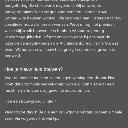
budgettering die strikt wordt nageleefd. Wij ontwerpen
bouwprogramma's en zorgen voor concrete schetsen van
uw nieuw te bouwen woning . Wij beginnen met luisteren naar uw
specifieke bouwdromen en wensen. Weet u nog niet precies in
welke stijl u wilt bouwen, dan hebben wij voor u genoeg
keuzemogelijkheden. Informeert u dan eens bij ons naar de
uitgebreide mogelijkheden die Architectenbureau Frank Gruwez
biedt. Wij bouwen uw nieuw huis graag in de door u gewenste
bouwstijl.
Hoe je nieuw huis bouwen?
Voor de meeste mensen is een eigen woning een droom. Hoe
moet dat droomhuis werkelijkheid worden? Kom niet voor een
nachtmerrie te staan, wij geven je advies en tips.
Hoe een bouwgrond vinden?
Vandaag de dag in België een bouwgrond vinden, is geen simpele
zaak. Via volgende
link
wat tips.