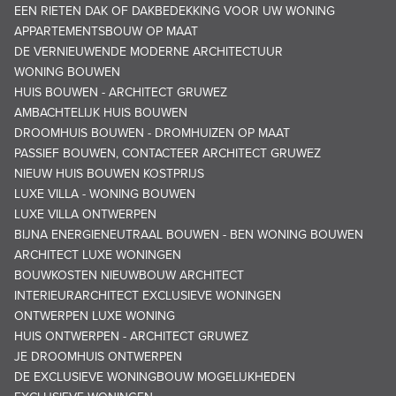
EEN RIETEN DAK OF DAKBEDEKKING VOOR UW WONING
APPARTEMENTSBOUW OP MAAT
DE VERNIEUWENDE MODERNE ARCHITECTUUR
WONING BOUWEN
HUIS BOUWEN - ARCHITECT GRUWEZ
AMBACHTELIJK HUIS BOUWEN
DROOMHUIS BOUWEN - DROMHUIZEN OP MAAT
PASSIEF BOUWEN, CONTACTEER ARCHITECT GRUWEZ
NIEUW HUIS BOUWEN KOSTPRIJS
LUXE VILLA - WONING BOUWEN
LUXE VILLA ONTWERPEN
BIJNA ENERGIENEUTRAAL BOUWEN - BEN WONING BOUWEN
ARCHITECT LUXE WONINGEN
BOUWKOSTEN NIEUWBOUW ARCHITECT
INTERIEURARCHITECT EXCLUSIEVE WONINGEN
ONTWERPEN LUXE WONING
HUIS ONTWERPEN - ARCHITECT GRUWEZ
JE DROOMHUIS ONTWERPEN
DE EXCLUSIEVE WONINGBOUW MOGELIJKHEDEN