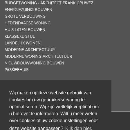
BUDGETWONING - ARCHITECT FRANK GRUWEZ
ENERGIEZUINIG BOUWEN
GROTE VERBOUWING
HEDENDAAGSE WONING
HUIS LATEN BOUWEN
KLASSIEKE STIJL
LANDELIJK WONEN
MODERNE ARCHITECTUUR
MODERNE WONING ARCHITECTUUR
NIEUWBOUWWONING BOUWEN
PASSIEFHUIS
Wij maken op deze website gebruik van
cookies om uw gebruikerservaring te
optimaliseren. Wij zijn wettelijk verplicht om
u hierover te informeren. Wilt u meer weten
over cookies of uw cookie-instellingen voor
Architectenbureau Frank GRUWEZ bvba
deze website aanpassen?
Klik dan hier.