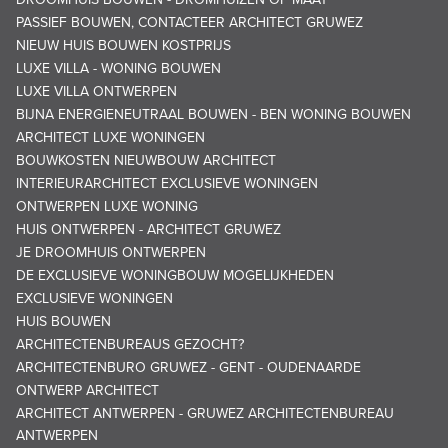
PASSIEF BOUWEN, CONTACTEER ARCHITECT GRUWEZ
NIEUW HUIS BOUWEN KOSTPRIJS
LUXE VILLA - WONING BOUWEN
LUXE VILLA ONTWERPEN
BIJNA ENERGIENEUTRAAL BOUWEN - BEN WONING BOUWEN
ARCHITECT LUXE WONINGEN
BOUWKOSTEN NIEUWBOUW ARCHITECT
INTERIEURARCHITECT EXCLUSIEVE WONINGEN
ONTWERPEN LUXE WONING
HUIS ONTWERPEN - ARCHITECT GRUWEZ
JE DROOMHUIS ONTWERPEN
DE EXCLUSIEVE WONINGBOUW MOGELIJKHEDEN
EXCLUSIEVE WONINGEN
HUIS BOUWEN
ARCHITECTENBUREAUS GEZOCHT?
ARCHITECTENBURO GRUWEZ - GENT - OUDENAARDE
ONTWERP ARCHITECT
ARCHITECT ANTWERPEN - GRUWEZ ARCHITECTENBUREAU
ANTWERPEN