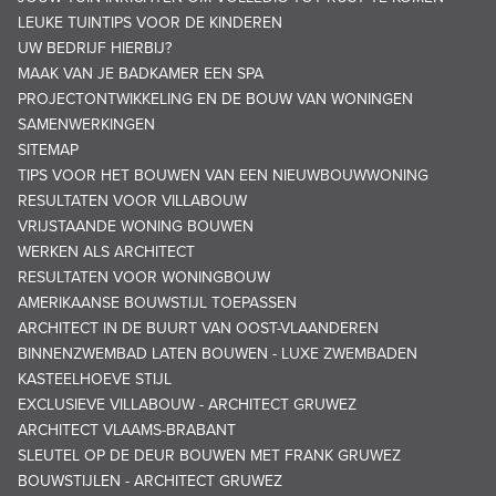
LEUKE TUINTIPS VOOR DE KINDEREN
UW BEDRIJF HIERBIJ?
MAAK VAN JE BADKAMER EEN SPA
PROJECTONTWIKKELING EN DE BOUW VAN WONINGEN
SAMENWERKINGEN
SITEMAP
TIPS VOOR HET BOUWEN VAN EEN NIEUWBOUWWONING
RESULTATEN VOOR VILLABOUW
VRIJSTAANDE WONING BOUWEN
WERKEN ALS ARCHITECT
RESULTATEN VOOR WONINGBOUW
AMERIKAANSE BOUWSTIJL TOEPASSEN
ARCHITECT IN DE BUURT VAN OOST-VLAANDEREN
BINNENZWEMBAD LATEN BOUWEN - LUXE ZWEMBADEN
KASTEELHOEVE STIJL
EXCLUSIEVE VILLABOUW - ARCHITECT GRUWEZ
ARCHITECT VLAAMS-BRABANT
SLEUTEL OP DE DEUR BOUWEN MET FRANK GRUWEZ
BOUWSTIJLEN - ARCHITECT GRUWEZ