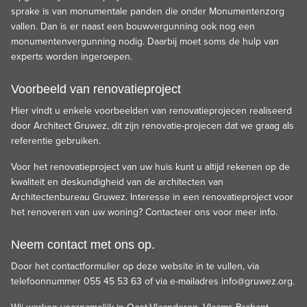
sprake is van monumentale panden die onder Monumentenzorg
vallen. Dan is er naast een bouwvergunning ook nog een
monumentenvergunning nodig. Daarbij moet soms de hulp van
experts worden ingeroepen.
Voorbeeld van renovatieproject
Hier vindt u enkele voorbeelden van renovatieprojecen realiseerd
door Architect Gruwez,
dit zijn renovatie-projecen dat we graag als
referentie gebruiken
.
Voor het renovatieproject van uw huis kunt u altijd rekenen op de
kwaliteit en deskundigheid van de architecten van
Architectenbureau Gruwez. Interesse in een renovatieproject voor
het renoveren van uw woning? Contacteer ons voor meer info.
Neem contact met ons op.
Door het contactformulier op deze website in te vullen, via
telefoonnummer 055 45 53 63 of via e-mailadres
info@gruwez.org
.