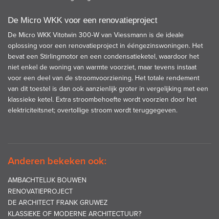
De Micro WKK voor een renovatieproject
De Micro WKK Vitotwin 300-W van Viessmann is de ideale
oplossing voor een renovatieproject in ééngezinswoningen. Het
bevat een Stirlingmotor en een condensatieketel, waardoor het
niet enkel de woning van warmte voorziet, maar tevens instaat
voor een deel van de stroomvoorziening. Het totale rendement
van dit toestel is dan ook aanzienlijk groter in vergelijking met een
klassieke ketel. Extra stroombehoefte wordt voorzien door het
elektriciteitsnet; overtollige stroom wordt teruggegeven.
Anderen bekeken ook:
AMBACHTELIJK BOUWEN
RENOVATIEPROJECT
DE ARCHITECT FRANK GRUWEZ
KLASSIEKE OF MODERNE ARCHITECTUUR?