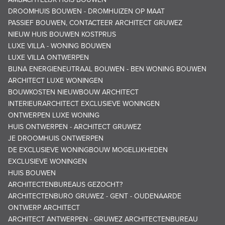
DROOMHUIS BOUWEN - DROMHUIZEN OP MAAT
PASSIEF BOUWEN, CONTACTEER ARCHITECT GRUWEZ
NIEUW HUIS BOUWEN KOSTPRIJS
LUXE VILLA - WONING BOUWEN
LUXE VILLA ONTWERPEN
BIJNA ENERGIENEUTRAAL BOUWEN - BEN WONING BOUWEN
ARCHITECT LUXE WONINGEN
BOUWKOSTEN NIEUWBOUW ARCHITECT
INTERIEURARCHITECT EXCLUSIEVE WONINGEN
ONTWERPEN LUXE WONING
HUIS ONTWERPEN - ARCHITECT GRUWEZ
JE DROOMHUIS ONTWERPEN
DE EXCLUSIEVE WONINGBOUW MOGELIJKHEDEN
EXCLUSIEVE WONINGEN
HUIS BOUWEN
ARCHITECTENBUREAUS GEZOCHT?
ARCHITECTENBURO GRUWEZ - GENT - OUDENAARDE
ONTWERP ARCHITECT
ARCHITECT ANTWERPEN - GRUWEZ ARCHITECTENBUREAU