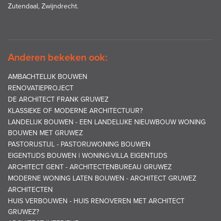
Zutendaal, Zwijndrecht.
Anderen bekeken ook:
AMBACHTELIJK BOUWEN
RENOVATIEPROJECT
DE ARCHITECT FRANK GRUWEZ
KLASSIEKE OF MODERNE ARCHITECTUUR?
LANDELIJK BOUWEN - EEN LANDELIJKE NIEUWBOUW WONING
BOUWEN MET GRUWEZ
PASTORIJSTIJL - PASTORIJWONING BOUWEN
EIGENTIJDS BOUWEN | WONING-VILLA EIGENTIJDS
ARCHITECT GENT - ARCHITECTENBUREAU GRUWEZ
MODERNE WONING LATEN BOUWEN - ARCHITECT GRUWEZ
ARCHITECTEN
HUIS VERBOUWEN - HUIS RENOVEREN MET ARCHITECT
GRUWEZ?