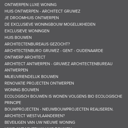
ONTWERPEN LUXE WONING
HUIS ONTWERPEN - ARCHITECT GRUWEZ
JE DROOMHUIS ONTWERPEN
DE EXCLUSIEVE WONINGBOUW MOGELIJKHEDEN
EXCLUSIEVE WONINGEN
HUIS BOUWEN
ARCHITECTENBUREAUS GEZOCHT?
ARCHITECTENBURO GRUWEZ - GENT - OUDENAARDE
ONTWERP ARCHITECT
ARCHITECT ANTWERPEN - GRUWEZ ARCHITECTENBUREAU
ANTWERPEN
MILIEUVRIENDELIJK BOUWEN
RENOVATIE PROJECTEN ONTWERPEN
WONING BOUWEN
ECOLOGISCH BOUWEN IS WONEN VOLGENS BIO ECOLOGISCHE
PRINCIPE
BOUWPROJECTEN - NIEUWBOUWPROJECTEN REALISEREN.
ARCHITECT WEST-VLAANDEREN?
BEVEILIGEN VAN UW NIEUWE WONING