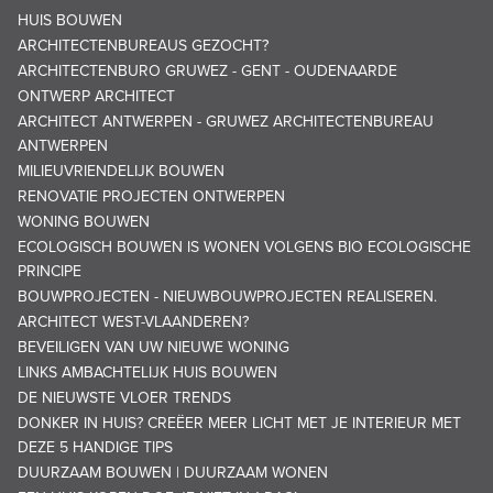
HUIS BOUWEN
ARCHITECTENBUREAUS GEZOCHT?
ARCHITECTENBURO GRUWEZ - GENT - OUDENAARDE
ONTWERP ARCHITECT
ARCHITECT ANTWERPEN - GRUWEZ ARCHITECTENBUREAU
ANTWERPEN
MILIEUVRIENDELIJK BOUWEN
RENOVATIE PROJECTEN ONTWERPEN
WONING BOUWEN
ECOLOGISCH BOUWEN IS WONEN VOLGENS BIO ECOLOGISCHE
PRINCIPE
BOUWPROJECTEN - NIEUWBOUWPROJECTEN REALISEREN.
ARCHITECT WEST-VLAANDEREN?
BEVEILIGEN VAN UW NIEUWE WONING
LINKS AMBACHTELIJK HUIS BOUWEN
DE NIEUWSTE VLOER TRENDS
DONKER IN HUIS? CREËER MEER LICHT MET JE INTERIEUR MET
DEZE 5 HANDIGE TIPS
DUURZAAM BOUWEN | DUURZAAM WONEN