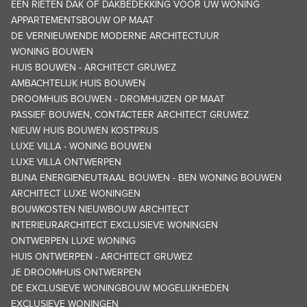
EEN RIETEN DAK OF DAKBEDEKKING VOOR UW WONING
APPARTEMENTSBOUW OP MAAT
DE VERNIEUWENDE MODERNE ARCHITECTUUR
WONING BOUWEN
HUIS BOUWEN - ARCHITECT GRUWEZ
AMBACHTELIJK HUIS BOUWEN
DROOMHUIS BOUWEN - DROMHUIZEN OP MAAT
PASSIEF BOUWEN, CONTACTEER ARCHITECT GRUWEZ
NIEUW HUIS BOUWEN KOSTPRIJS
LUXE VILLA - WONING BOUWEN
LUXE VILLA ONTWERPEN
BIJNA ENERGIENEUTRAAL BOUWEN - BEN WONING BOUWEN
ARCHITECT LUXE WONINGEN
BOUWKOSTEN NIEUWBOUW ARCHITECT
INTERIEURARCHITECT EXCLUSIEVE WONINGEN
ONTWERPEN LUXE WONING
HUIS ONTWERPEN - ARCHITECT GRUWEZ
JE DROOMHUIS ONTWERPEN
DE EXCLUSIEVE WONINGBOUW MOGELIJKHEDEN
EXCLUSIEVE WONINGEN