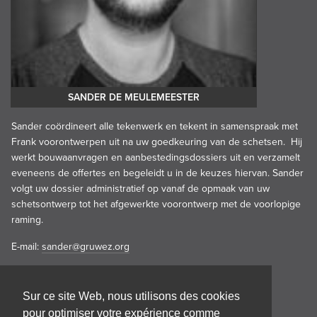
SANDER DE MEULEMEESTER
Sander coördineert alle tekenwerk en tekent in samenspraak met
Frank voorontwerpen uit na uw goedkeuring van de schetsen. Hij
werkt bouwaanvragen en aanbestedingsdossiers uit en verzamelt
eveneens de offertes en begeleidt u in de keuzes hiervan. Sander
volgt uw dossier administratief op vanaf de opmaak van uw
schetsontwerp tot het afgewerkte voorontwerp met de voorlopige
raming.
E-mail:
sander@gruwez.org
Sur ce site Web, nous utilisons des cookies
pour optimiser votre expérience comme