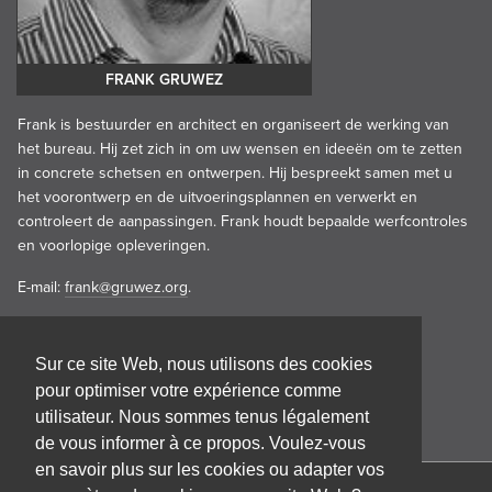
FRANK GRUWEZ
Frank is bestuurder en architect en organiseert de werking van
het bureau. Hij zet zich in om uw wensen en ideeën om te zetten
in concrete schetsen en ontwerpen. Hij bespreekt samen met u
het voorontwerp en de uitvoeringsplannen en verwerkt en
controleert de aanpassingen. Frank houdt bepaalde werfcontroles
en voorlopige opleveringen.
E-mail:
frank@gruwez.org
.
Sur ce site Web, nous utilisons des cookies
pour optimiser votre expérience comme
utilisateur. Nous sommes tenus légalement
de vous informer à ce propos. Voulez-vous
en savoir plus sur les cookies ou adapter vos